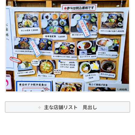
主な店舗リスト 見出し