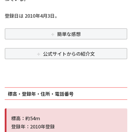
登録日は 2010年4月3日。
簡単な感想
公式サイトからの紹介文
標高・登録年・住所・電話番号
標高：約54ｍ
登録年：2010年登録