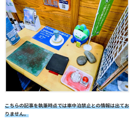
こちらの記事を執筆時点では車中泊禁止との情報は出てお
りません。