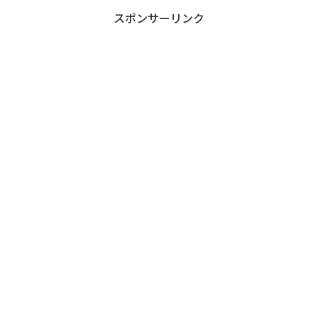
スポンサーリンク