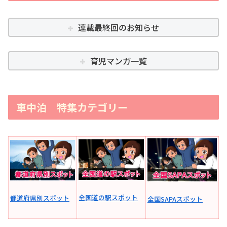
連載最終回のお知らせ
育児マンガ一覧
車中泊 特集カテゴリー
全国道の駅スポット
都道府県別スポット
全国SAPAスポット