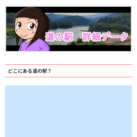
どこにある道の駅？