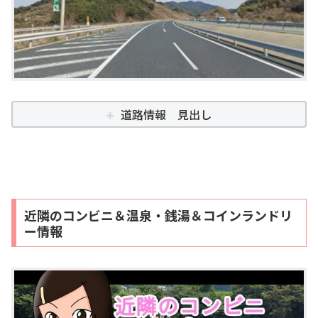
道路情報 見出し
近隣のコンビニ＆温泉・銭湯＆コインランドリ
ー情報