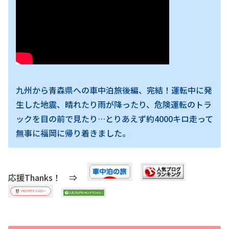
九州から青森県への車中泊旅後編、完結！運転中に発
生した地震、晴れたり雨が降ったり、危険運転のトラ
ックを目の前で見たり…とりあえず約4000キロ走って
無事に福岡に帰り着きました。
応援Thanks！ ⇒