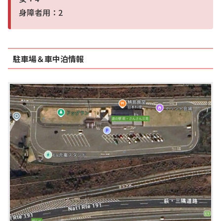
身障者用：2
駐車場＆車中泊情報