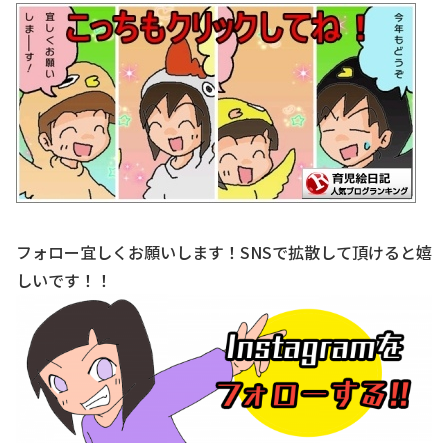
フォロー宜しくお願いします！SNSで拡散して頂けると嬉
しいです！！