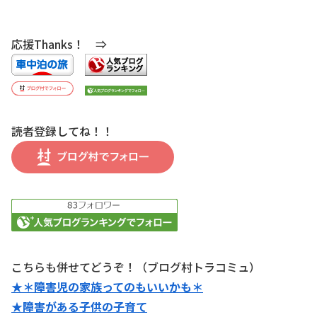
応援Thanks！ ⇒
読者登録してね！！
こちらも併せてどうぞ！（ブログ村トラコミュ）
★＊障害児の家族ってのもいいかも＊
★障害がある子供の子育て