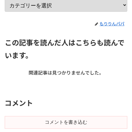
もりりんパパ
この記事を読んだ人はこちらも読んで
います。
関連記事は見つかりませんでした。
コメント
コメントを書き込む