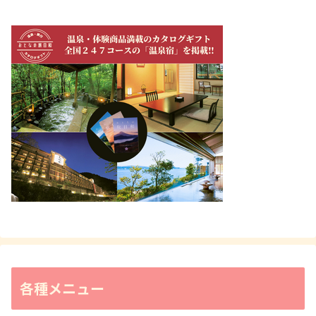
各種メニュー