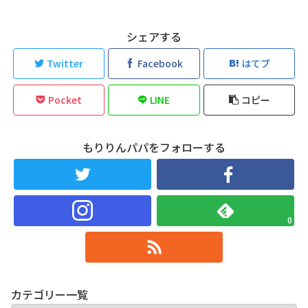
シェアする
Twitter
Facebook
はてブ
Pocket
LINE
コピー
もりりんパパをフォローする
0
カテゴリー一覧