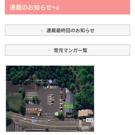
連載のお知らせ+α
連載最終回のお知らせ
育児マンガ一覧