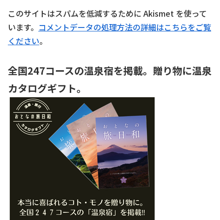
このサイトはスパムを低減するために Akismet を使って
います。
コメントデータの処理方法の詳細はこちらをご覧
ください
。
全国247コースの温泉宿を掲載。贈り物に温泉
カタログギフト。