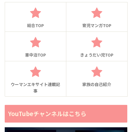
総合TOP
育児マンガTOP
車中泊TOP
きょうだい児TOP
ウーマンエキサイト連載記
家族の自己紹介
事
YouTubeチャンネルはこちら