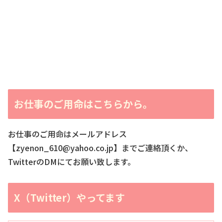
お仕事のご用命はこちらから。
お仕事のご用命はメールアドレス
【zyenon_610@yahoo.co.jp】までご連絡頂くか、
TwitterのDMにてお願い致します。
X（Twitter）やってます