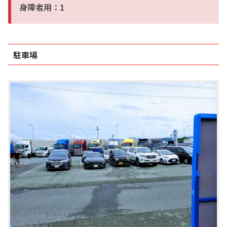
身障者用：1
駐車場