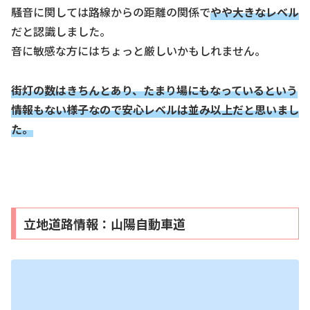
騒音に関しては路線からの距離の関係で
やや大きなレベル
だと認識しました。
音に敏感な方にはちょっと厳しいかもしれません。
街灯の数はきちんとあり、
たまり場にもなっているという
情報もない様子なので安心レベルは並み以上だと思いまし
た。
立地道路情報：山陽自動車道