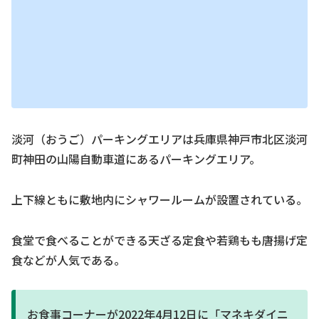
淡河（おうご）パーキングエリアは兵庫県神戸市北区淡河
町神田の山陽自動車道にあるパーキングエリア。
上下線ともに敷地内にシャワールームが設置されている。
食堂で食べることができる天ざる定食や若鶏もも唐揚げ定
食などが人気である。
お食事コーナーが2022年4月12日に「マネキダイニ