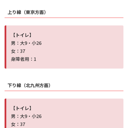
上り線（東京方面）
【トイレ】
男：大9・小26
女：37
身障者用：1
下り線（北九州方面）
【トイレ】
男：大9・小26
女：37