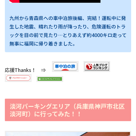
九州から青森県への車中泊旅後編、完結！運転中に発
生した地震、晴れたり雨が降ったり、危険運転のトラ
ックを目の前で見たり…とりあえず約4000キロ走って
無事に福岡に帰り着きました。
応援Thanks！ ⇒
淡河パーキングエリア（兵庫県神戸市北区
淡河町）に行ってみた！！