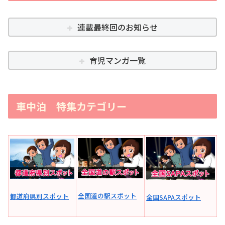
連載最終回のお知らせ
育児マンガ一覧
車中泊 特集カテゴリー
全国道の駅スポット
都道府県別スポット
全国SAPAスポット