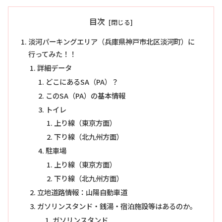
目次
淡河パーキングエリア（兵庫県神戸市北区淡河町）に
行ってみた！！
詳細データ
どこにあるSA（PA）？
このSA（PA）の基本情報
トイレ
上り線（東京方面）
下り線（北九州方面）
駐車場
上り線（東京方面）
下り線（北九州方面）
立地道路情報：山陽自動車道
ガソリンスタンド・銭湯・宿泊施設等はあるのか。
ガソリンスタンド