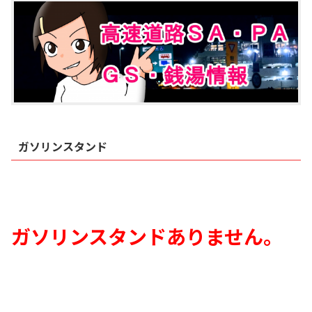
ガソリンスタンド
ガソリンスタンドありません
。