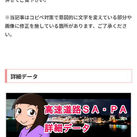
※当記事はコピペ対策で意図的に文字を変えている部分や
画像に修正を施している箇所があります、ご了承くださ
い。
詳細データ