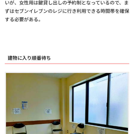
いが、女性用は鍵貸し出しの予約制となっているので、ま
ずはセブンイレブンのレジに行き利用できる時間帯を確保
する必要がある。
建物に入り順番待ち