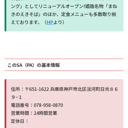
ング」としてリニューアルオープン!姫路名物「まね
きのえきそば」のほか、定食メニューも多数取り揃
えております。（
HP
より）
このSA（PA）の基本情報
住所：〒651-1622 兵庫県神戸市北区淡河町日光８６
９−１
電話番号：078-958-0870
営業時間：24時間営業
定休日：