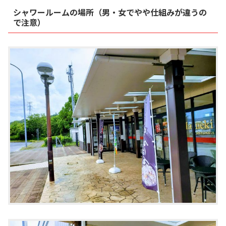
シャワールームの場所（男・女でやや仕組みが違うの
で注意）