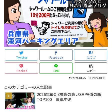
Twitter
Facebook
はてブ
Pocket
LINE
コピー
2024.04.25
2022.10.03
このカテゴリーの人気記事
2026年最新/標高の高いSAPA道の駅
TOP100 夏車中泊