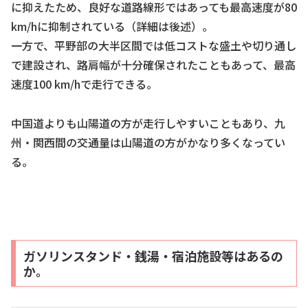
に抑えたため、良好な道路線形ではあっても最高速度が80
km/hに抑制されている（詳細は後述）。
一方で、平野部の大半区間では低コストな盛土や切り通し
で建設され、路肩幅が十分確保されたこともあって、最高
速度100 km/hで走行できる。
中国道よりも山陽道の方が走行しやすいこともあり、九
州・関西間の交通量は山陽道の方がかなり多くなってい
る。
ガソリンスタンド・銭湯・宿泊施設等はあるの
か。