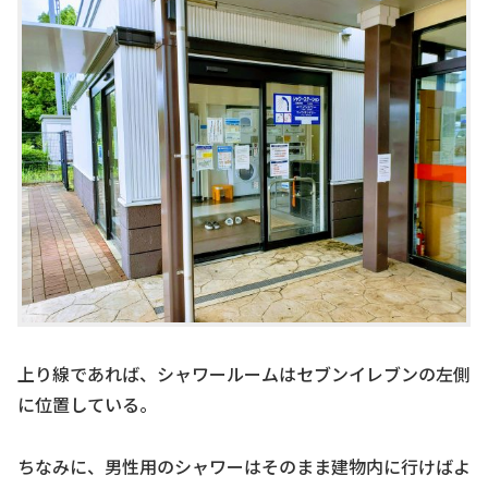
上り線であれば、シャワールームはセブンイレブンの左側
に位置している。
ちなみに、男性用のシャワーはそのまま建物内に行けばよ