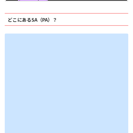
どこにあるSA（PA）？