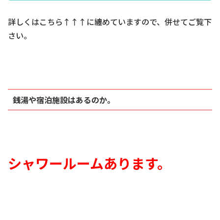
分析してみたいと思います。
詳しくはこちら↑↑↑に纏めていますので、併せてご覧下
さい。
銭湯や宿泊施設はあるのか。
シャワールームあります。