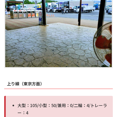
上り線（東京方面）
大型：105/小型：50/兼用：0/二輪：4/トレーラ
ー：4