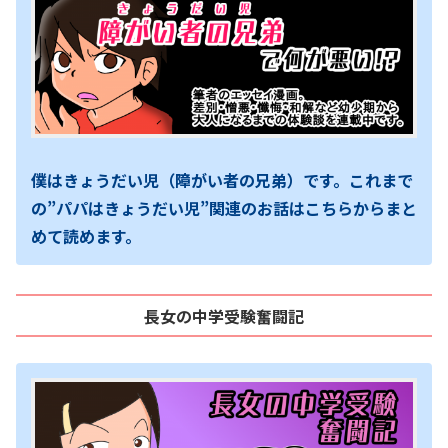
僕はきょうだい児（障がい者の兄弟）です。これまで
の”パパはきょうだい児”関連のお話はこちらからまと
めて読めます。
長女の中学受験奮闘記