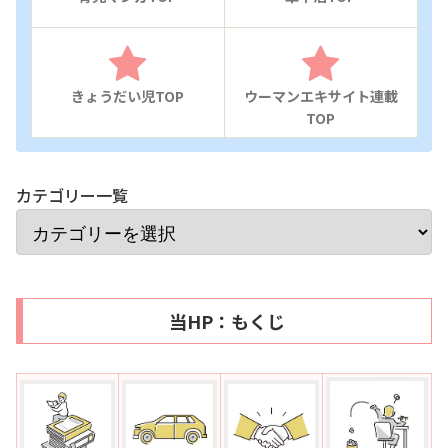
きょうだい児TOP
ウーマンエキサイト連載
TOP
カテゴリー一覧
当HP：もくじ