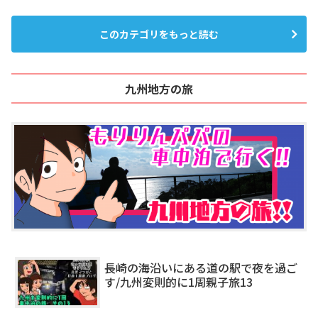
このカテゴリをもっと読む
九州地方の旅
長崎の海沿いにある道の駅で夜を過ご
す/九州変則的に1周親子旅13