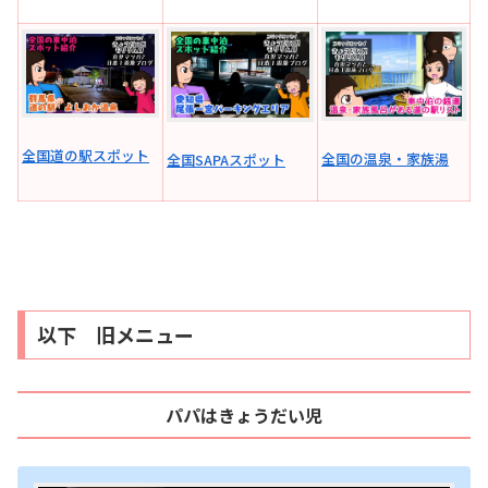
全国道の駅スポット
全国の温泉・家族湯
全国SAPAスポット
以下 旧メニュー
パパはきょうだい児