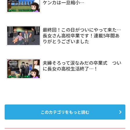
ケンカは一旦縮小…
最終回！この日がついにやって来た…
長女さん高校卒業です！連載5年間あ
りがとうございました
夫婦そろって涙なみだの卒業式 つい
に長女の高校生活終了…！
このカテゴリをもっと読む