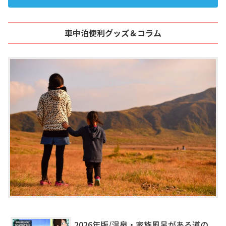
車中泊便利グッズ＆コラム
2026年版/温泉・家族風呂がある道の