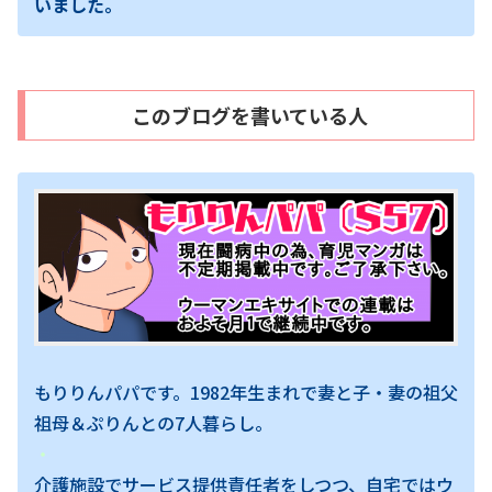
いました。
このブログを書いている人
もりりんパパです。1982年生まれで妻と子・妻の祖父
祖母＆ぷりんとの7人暮らし。
・
介護施設でサービス提供責任者をしつつ、自宅ではウ