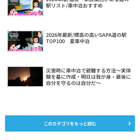
駅リスト/車中泊おすすめ
2026年最新/標高の高いSAPA道の駅
TOP100 夏車中泊
災害時に車中泊で避難する方法～実体
験を基に作成・明日は我が身・最後に
自分を守るのは自分だ～
このカテゴリをもっと読む