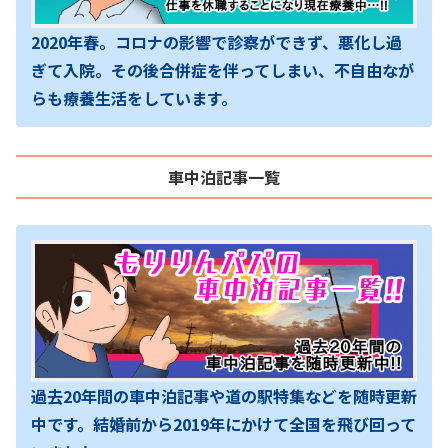
2020年春。コロナの影響で診察ができず、悪化し過
ぎて入院。その後合併症を伴ってしまい、不自由なが
らも療養生活をしています。
車中泊記事一覧
過去20年間の車中泊記事や道の駅特集などを随時更新
中です。結婚前から2019年にかけて全国を飛び回って