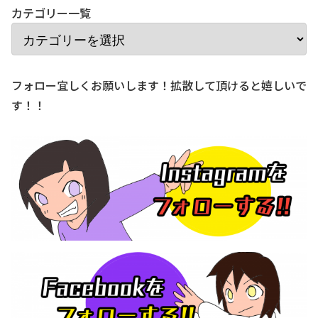
カテゴリー一覧
フォロー宜しくお願いします！拡散して頂けると嬉しいで
す！！