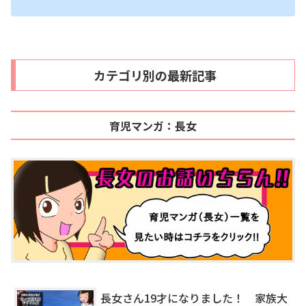
カテゴリ別の最新記事
育児マンガ：長女
長女さん19才になりました！ 家族大