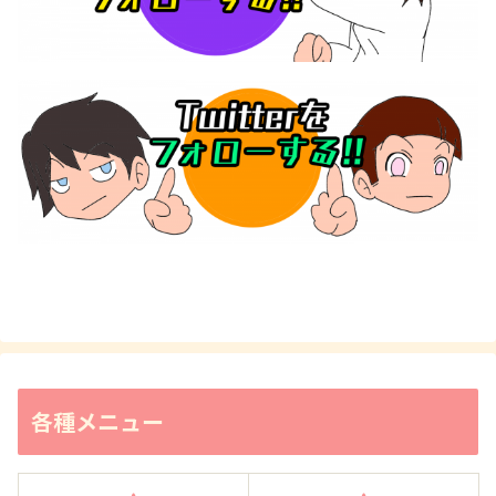
各種メニュー