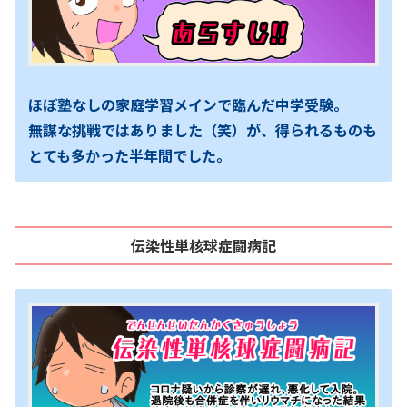
ほぼ塾なしの家庭学習メインで臨んだ中学受験。
無謀な挑戦ではありました（笑）が、得られるものも
とても多かった半年間でした。
伝染性単核球症闘病記