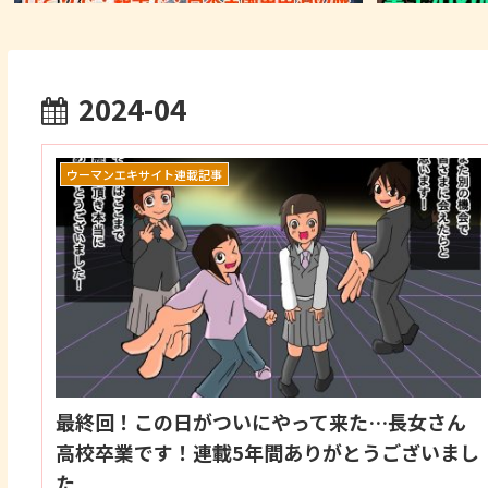
2024-04
ウーマンエキサイト連載記事
最終回！この日がついにやって来た…長女さん
高校卒業です！連載5年間ありがとうございまし
た