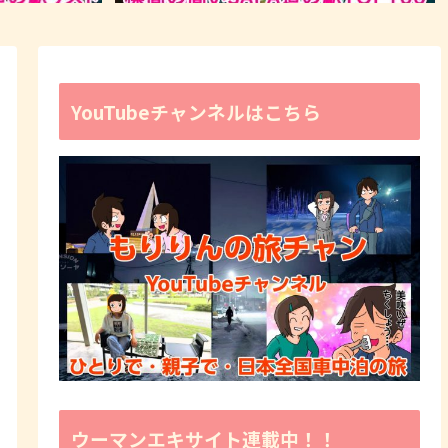
YouTubeチャンネルはこちら
ウーマンエキサイト連載中！！