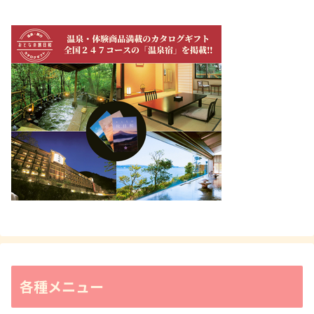
各種メニュー