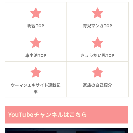
総合TOP
育児マンガTOP
車中泊TOP
きょうだい児TOP
ウーマンエキサイト連載記
家族の自己紹介
事
YouTubeチャンネルはこちら