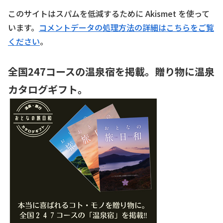
このサイトはスパムを低減するために Akismet を使って
います。
コメントデータの処理方法の詳細はこちらをご覧
ください
。
全国247コースの温泉宿を掲載。贈り物に温泉
カタログギフト。