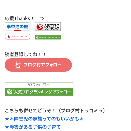
応援Thanks！ ⇒
読者登録してね！！
こちらも併せてどうぞ！（ブログ村トラコミュ）
★＊障害児の家族ってのもいいかも＊
★障害がある子供の子育て