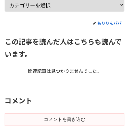
もりりんパパ
この記事を読んだ人はこちらも読んで
います。
関連記事は見つかりませんでした。
コメント
コメントを書き込む