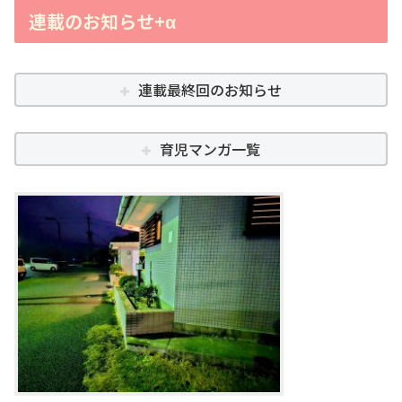
連載のお知らせ+α
連載最終回のお知らせ
育児マンガ一覧