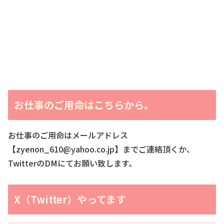
お仕事のご用命はこちらから。
お仕事のご用命はメールアドレス
【zyenon_610@yahoo.co.jp】までご連絡頂くか、
TwitterのDMにてお願い致します。
X（Twitter）やってます