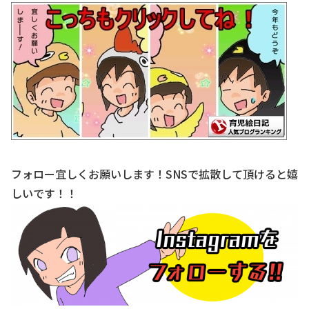
フォロー宜しくお願いします！SNSで拡散して頂けると嬉
しいです！！