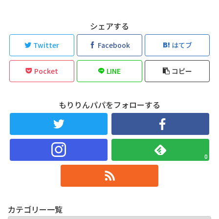
シェアする
Twitter
Facebook
はてブ
Pocket
LINE
コピー
もりりんパパをフォローする
0
カテゴリー一覧