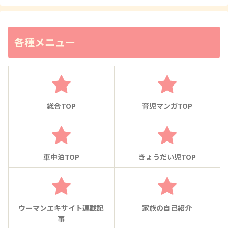
各種メニュー
総合TOP
育児マンガTOP
車中泊TOP
きょうだい児TOP
ウーマンエキサイト連載記
家族の自己紹介
事