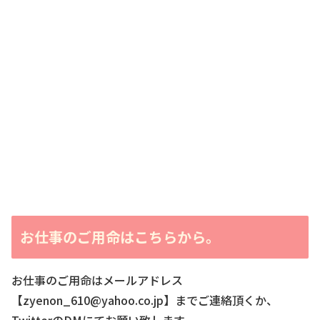
お仕事のご用命はこちらから。
お仕事のご用命はメールアドレス
【zyenon_610@yahoo.co.jp】までご連絡頂くか、
TwitterのDMにてお願い致します。