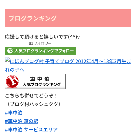
ブログランキング
応援して頂けると嬉しいです(^^)v
こちらも併せてどうぞ！
（ブログ村ハッシュタグ）
#車中泊
#車中泊 道の駅
#車中泊 サービスエリア