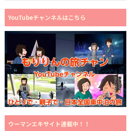
YouTubeチャンネルはこちら
ウーマンエキサイト連載中！！