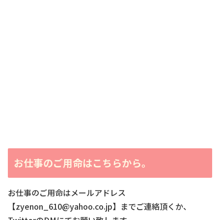
お仕事のご用命はこちらから。
お仕事のご用命はメールアドレス
【zyenon_610@yahoo.co.jp】までご連絡頂くか、
TwitterのDMにてお願い致します。