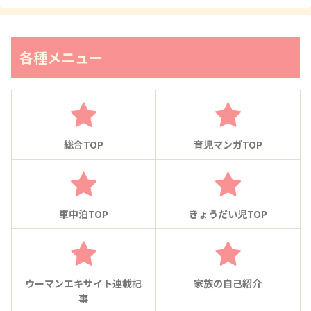
各種メニュー
総合TOP
育児マンガTOP
車中泊TOP
きょうだい児TOP
ウーマンエキサイト連載記
家族の自己紹介
事