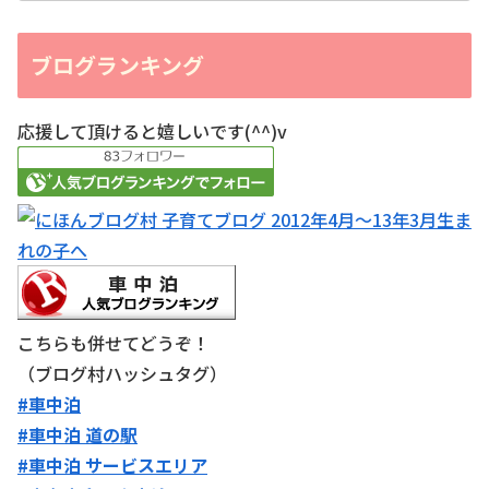
ブログランキング
応援して頂けると嬉しいです(^^)v
こちらも併せてどうぞ！
（ブログ村ハッシュタグ）
#車中泊
#車中泊 道の駅
#車中泊 サービスエリア