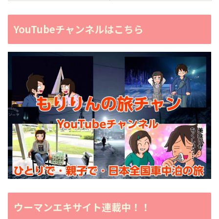
YouTubeチャンネルはこちら
ウーマンエキサイト連載中！！