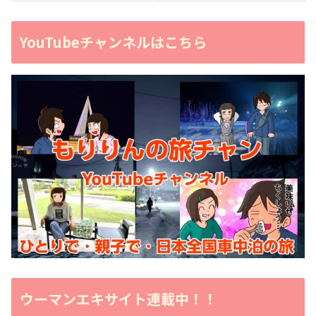
YouTubeチャンネルはこちら
ウーマンエキサイト連載中！！