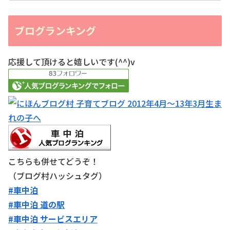
ブログランキング
応援して頂けると嬉しいです(^^)v
こちらも併せてどうぞ！
（ブログ村ハッシュタグ）
#車中泊
#車中泊 道の駅
#車中泊 サービスエリア