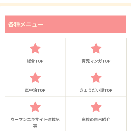
各種メニュー
総合TOP
育児マンガTOP
車中泊TOP
きょうだい児TOP
ウーマンエキサイト連載記
家族の自己紹介
事