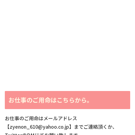
お仕事のご用命はこちらから。
お仕事のご用命はメールアドレス
【zyenon_610@yahoo.co.jp】までご連絡頂くか、
TwitterのDMにてお願い致します。