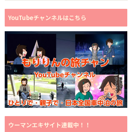
YouTubeチャンネルはこちら
ウーマンエキサイト連載中！！