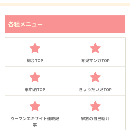
各種メニュー
総合TOP
育児マンガTOP
車中泊TOP
きょうだい児TOP
ウーマンエキサイト連載記
家族の自己紹介
事