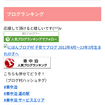
ブログランキング
応援して頂けると嬉しいです(^^)v
こちらも併せてどうぞ！
（ブログ村ハッシュタグ）
#車中泊
#車中泊 道の駅
#車中泊 サービスエリア