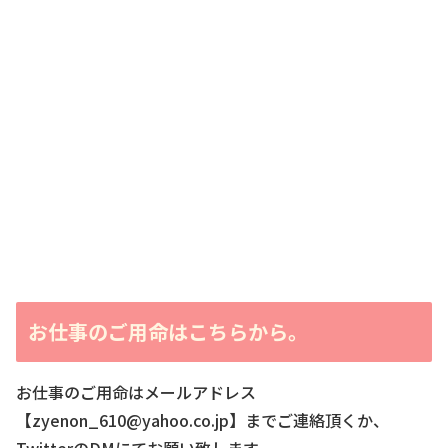
お仕事のご用命はこちらから。
お仕事のご用命はメールアドレス
【zyenon_610@yahoo.co.jp】までご連絡頂くか、
TwitterのDMにてお願い致します。