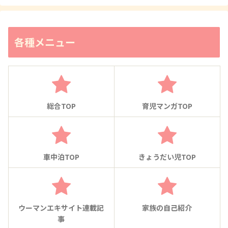
各種メニュー
総合TOP
育児マンガTOP
車中泊TOP
きょうだい児TOP
ウーマンエキサイト連載記
家族の自己紹介
事