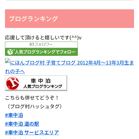
ブログランキング
応援して頂けると嬉しいです(^^)v
こちらも併せてどうぞ！
（ブログ村ハッシュタグ）
#車中泊
#車中泊 道の駅
#車中泊 サービスエリア