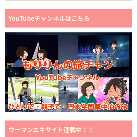
YouTubeチャンネルはこちら
ウーマンエキサイト連載中！！