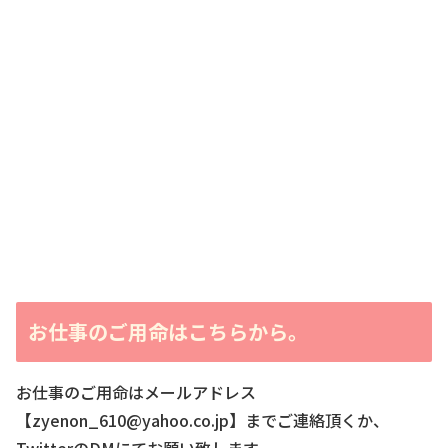
お仕事のご用命はこちらから。
お仕事のご用命はメールアドレス
【zyenon_610@yahoo.co.jp】までご連絡頂くか、
TwitterのDMにてお願い致します。