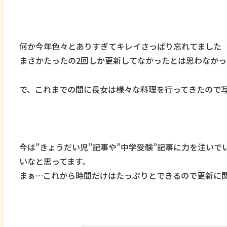
何か今年色々とありすぎてキレイさっぱり忘れてました
まさかたったの2回しか更新してなかったとは思わなかっ
で、これまでの間に長女は様々な料理を行ってきたので写
今は”きょうだい児”記事や”中学受験”記事に力を注い
いなと思ってます。
まぁ…これから時間だけはたっぷりとできるので更新に