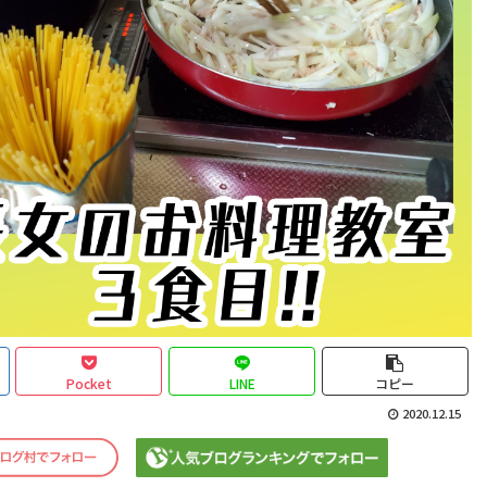
Pocket
LINE
コピー
2020.12.15