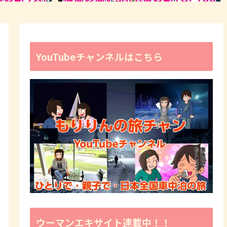
YouTubeチャンネルはこちら
ウーマンエキサイト連載中！！