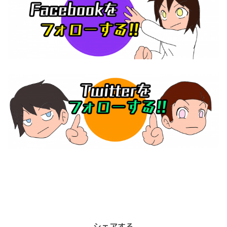
シェアする