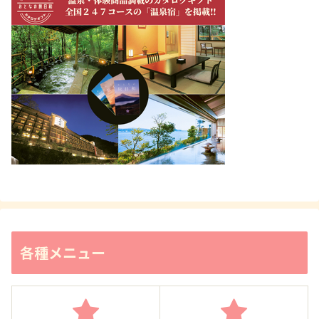
各種メニュー