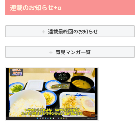
連載のお知らせ+α
連載最終回のお知らせ
育児マンガ一覧