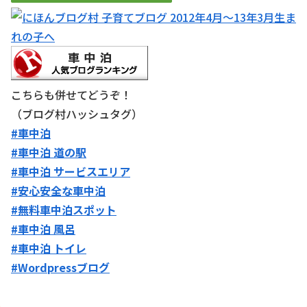
こちらも併せてどうぞ！
（ブログ村ハッシュタグ）
#車中泊
#車中泊 道の駅
#車中泊 サービスエリア
#安心安全な車中泊
#無料車中泊スポット
#車中泊 風呂
#車中泊 トイレ
#Wordpressブログ