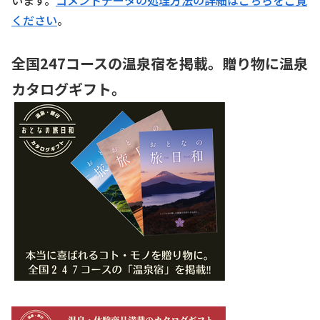
います。
コメントデータの処理方法の詳細はこちらをご覧
ください
。
全国247コースの温泉宿を掲載。贈り物に温泉
カタログギフト。