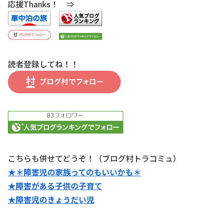
応援Thanks！ ⇒
読者登録してね！！
こちらも併せてどうぞ！（ブログ村トラコミュ）
★＊障害児の家族ってのもいいかも＊
★障害がある子供の子育て
★障害児のきょうだい児