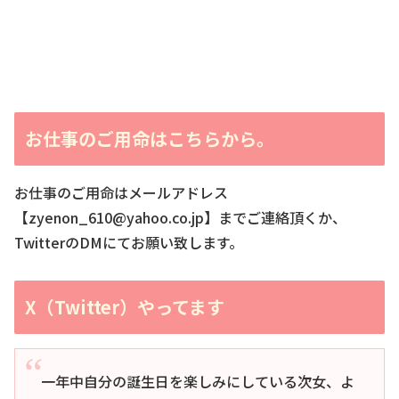
お仕事のご用命はこちらから。
お仕事のご用命はメールアドレス
【zyenon_610@yahoo.co.jp】までご連絡頂くか、
TwitterのDMにてお願い致します。
X（Twitter）やってます
一年中自分の誕生日を楽しみにしている次女、よ