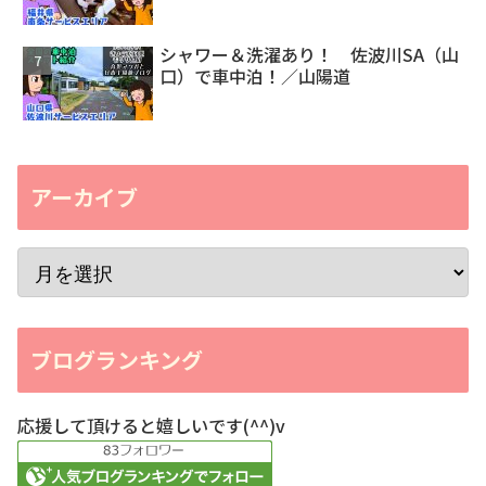
シャワー＆洗濯あり！ 佐波川SA（山
口）で車中泊！／山陽道
アーカイブ
ブログランキング
応援して頂けると嬉しいです(^^)v