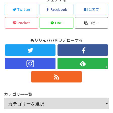
Twitter
Facebook
はてブ
Pocket
LINE
コピー
もりりんパパをフォローする
0
カテゴリー一覧