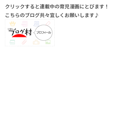
クリックすると連載中の育児漫画にとびます！
こちらのブログ共々宜しくお願いします♪