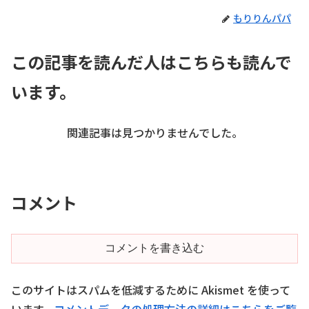
もりりんパパ
この記事を読んだ人はこちらも読んで
います。
関連記事は見つかりませんでした。
コメント
コメントを書き込む
このサイトはスパムを低減するために Akismet を使って