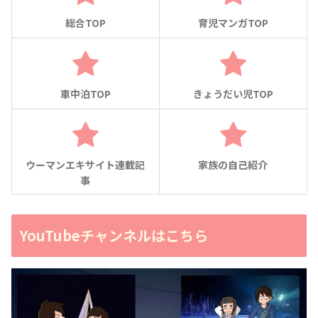
総合TOP
育児マンガTOP
車中泊TOP
きょうだい児TOP
ウーマンエキサイト連載記
家族の自己紹介
事
YouTubeチャンネルはこちら