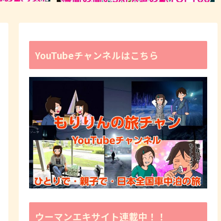
YouTubeチャンネルはこちら
ウーマンエキサイト連載中！！