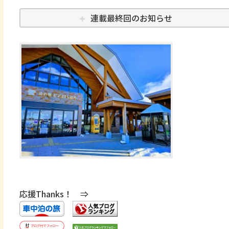
連載最終回のお知らせ
応援Thanks！ ⇒