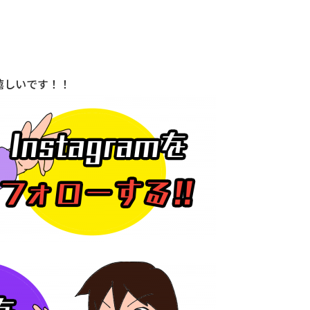
嬉しいです！！