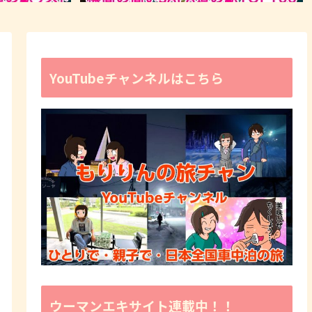
YouTubeチャンネルはこちら
ウーマンエキサイト連載中！！