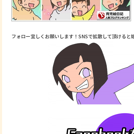
フォロー宜しくお願いします！SNSで拡散して頂けると