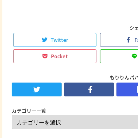
シ
Twitter
F
Pocket
もりりんパ
カテゴリー一覧