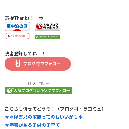
応援Thanks！ ⇒
読者登録してね！！
こちらも併せてどうぞ！（ブログ村トラコミュ）
★＊障害児の家族ってのもいいかも＊
★障害がある子供の子育て