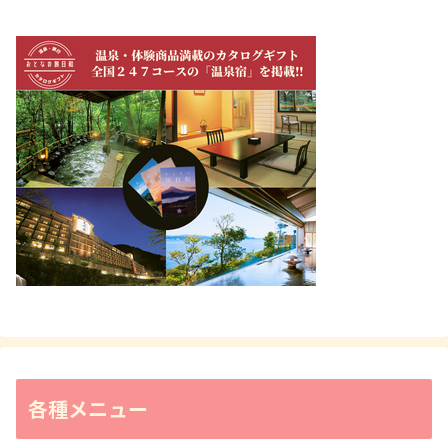
各種メニュー