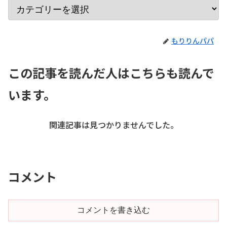
もりりんパパ
この記事を読んだ人はこちらも読んで
います。
関連記事は見つかりませんでした。
コメント
コメントを書き込む