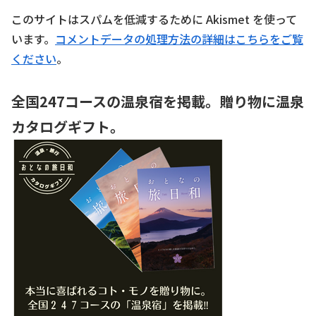
このサイトはスパムを低減するために Akismet を使って
います。
コメントデータの処理方法の詳細はこちらをご覧
ください
。
全国247コースの温泉宿を掲載。贈り物に温泉
カタログギフト。