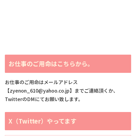
お仕事のご用命はこちらから。
お仕事のご用命はメールアドレス
【zyenon_610@yahoo.co.jp】までご連絡頂くか、
TwitterのDMにてお願い致します。
X（Twitter）やってます