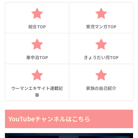
総合TOP
育児マンガTOP
車中泊TOP
きょうだい児TOP
ウーマンエキサイト連載記
家族の自己紹介
事
YouTubeチャンネルはこちら