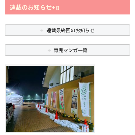
連載のお知らせ+α
連載最終回のお知らせ
育児マンガ一覧