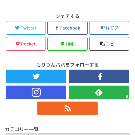
シェアする
Twitter
Facebook
はてブ
Pocket
LINE
コピー
もりりんパパをフォローする
0
カテゴリー一覧