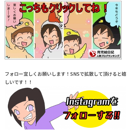
フォロー宜しくお願いします！SNSで拡散して頂けると嬉
しいです！！