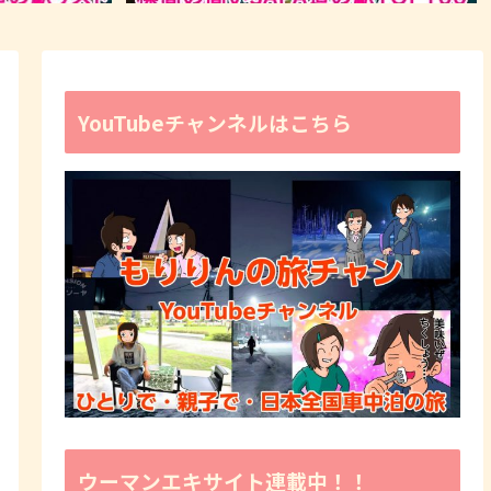
YouTubeチャンネルはこちら
ウーマンエキサイト連載中！！