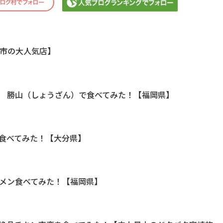
市の大人気店】
 勝山（しょうざん）で食べてみた！【福岡県】
食べてみた！【大分県】
メン食べてみた！【福岡県】