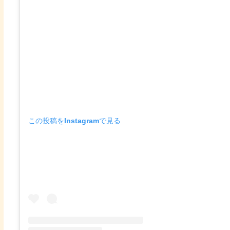
この投稿をInstagramで見る