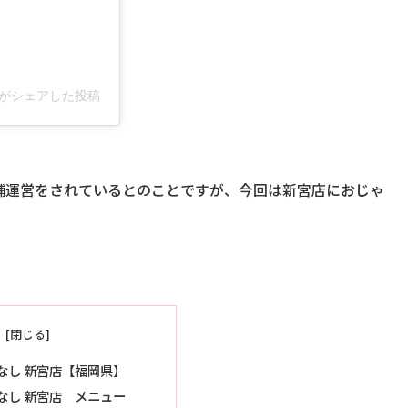
ro)がシェアした投稿
舗運営をされているとのことですが、今回は新宮店におじゃ
なし 新宮店【福岡県】
なし 新宮店 メニュー