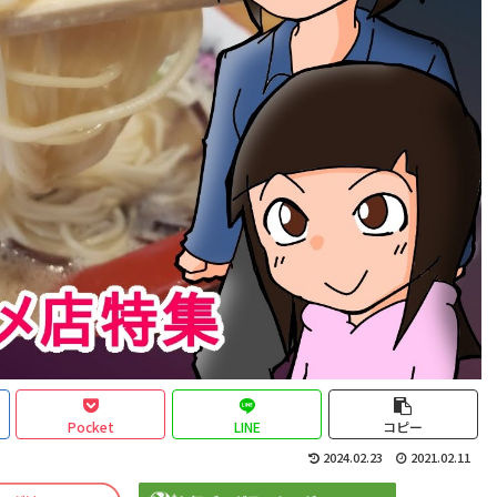
Pocket
LINE
コピー
2024.02.23
2021.02.11