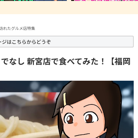
訪れたグルメ店特集
ージはこちらからどうぞ
でなし 新宮店で食べてみた！【福岡