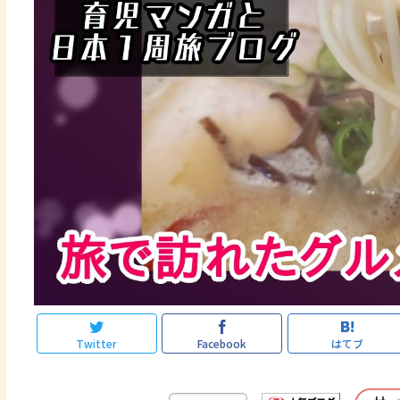
Twitter
Facebook
はてブ