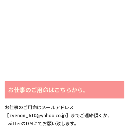
お仕事のご用命はこちらから。
お仕事のご用命はメールアドレス
【zyenon_610@yahoo.co.jp】までご連絡頂くか、
TwitterのDMにてお願い致します。