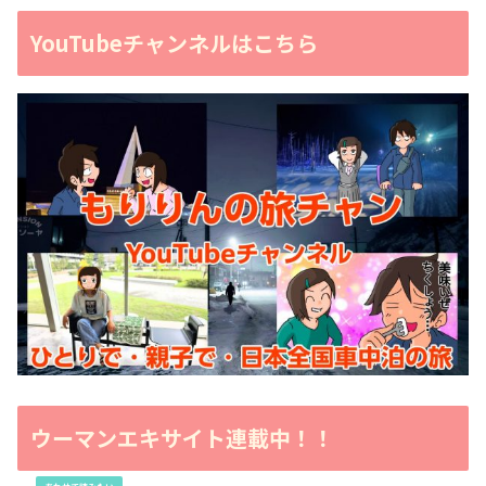
YouTubeチャンネルはこちら
ウーマンエキサイト連載中！！