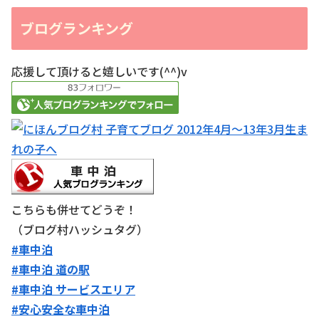
ブログランキング
応援して頂けると嬉しいです(^^)v
こちらも併せてどうぞ！
（ブログ村ハッシュタグ）
#車中泊
#車中泊 道の駅
#車中泊 サービスエリア
#安心安全な車中泊