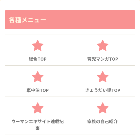
各種メニュー
総合TOP
育児マンガTOP
車中泊TOP
きょうだい児TOP
ウーマンエキサイト連載記
家族の自己紹介
事