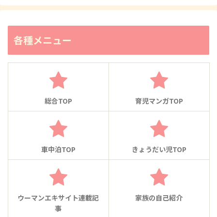
各種メニュー
総合TOP
育児マンガTOP
車中泊TOP
きょうだい児TOP
ウーマンエキサイト連載記
家族の自己紹介
事