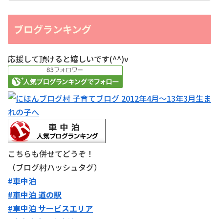
ブログランキング
応援して頂けると嬉しいです(^^)v
こちらも併せてどうぞ！
（ブログ村ハッシュタグ）
#車中泊
#車中泊 道の駅
#車中泊 サービスエリア