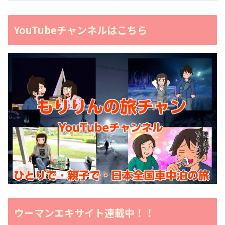
YouTubeチャンネルはこちら
ウーマンエキサイト連載中！！