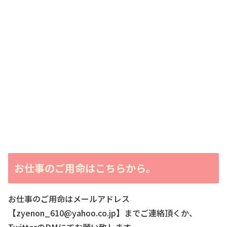
お仕事のご用命はこちらから。
お仕事のご用命はメールアドレス
【zyenon_610@yahoo.co.jp】までご連絡頂くか、
TwitterのDMにてお願い致します。