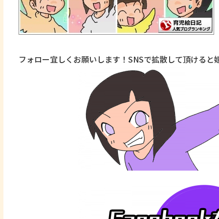
フォロー宜しくお願いします！SNSで拡散して頂けると