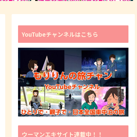
YouTubeチャンネルはこちら
ウーマンエキサイト連載中！！