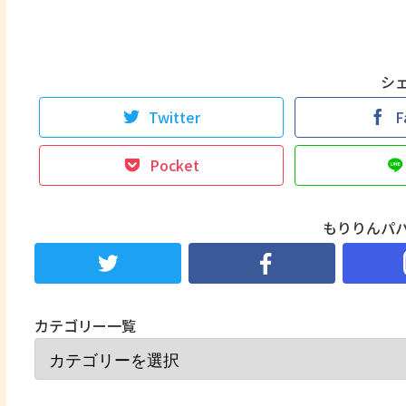
シ
Twitter
F
Pocket
もりりんパ
カテゴリー一覧