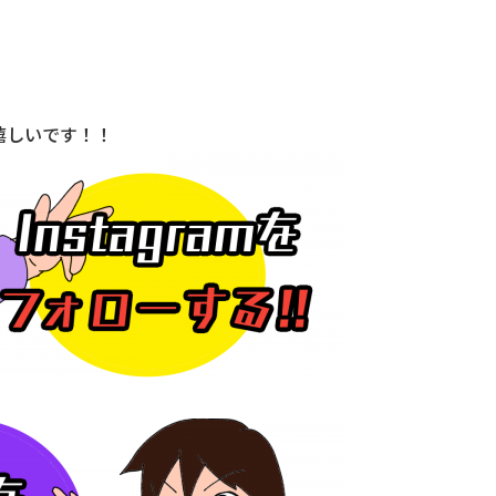
嬉しいです！！