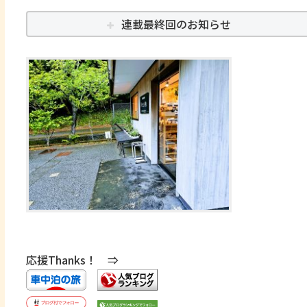
連載最終回のお知らせ
応援Thanks！ ⇒