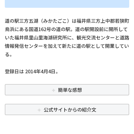
道の駅三方五湖（みかたごこ）は福井県三方上中郡若狭町
鳥浜にある国道162号の道の駅。道の駅開設前に開所して
いた福井県里山里海湖研究所に、観光交流センターと道路
情報発信センターを加えて新たに道の駅として開業してい
る。
登録日は 2014年4月4日。
簡単な感想
公式サイトからの紹介文