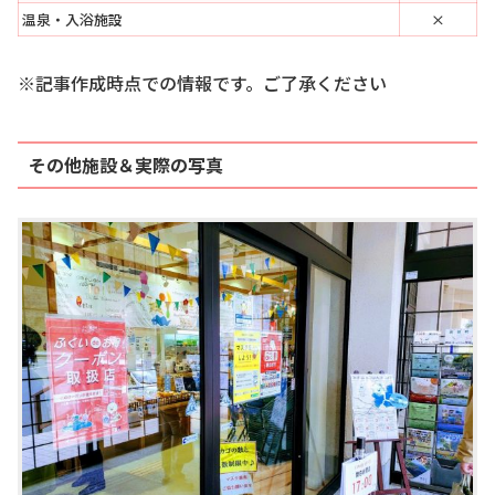
温泉・入浴施設
×
※記事作成時点での情報です。ご了承ください
その他施設＆実際の写真