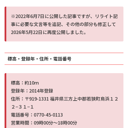
※2022年6月7日に公開した記事ですが、リライト記
事に必要な文言等を追記、その他の部分も修正して
2026年5月22日に再度公開しました。
標高・登録年・住所・電話番号
標高：約10ｍ
登録年：2014年登録
住所：〒919-1331 福井県三方上中郡若狭町鳥浜１２
２−３１−１
電話番号：0770-45-0113
営業時間：09時00分～18時00分