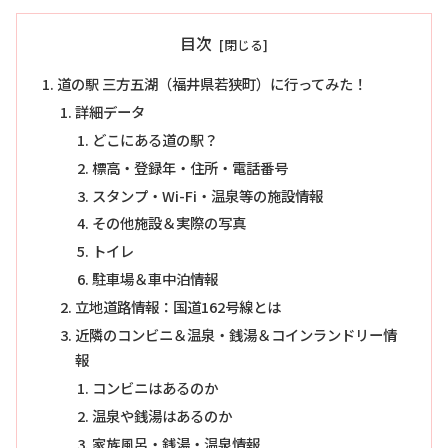
目次
道の駅 三方五湖（福井県若狭町）に行ってみた！
詳細データ
どこにある道の駅？
標高・登録年・住所・電話番号
スタンプ・Wi-Fi・温泉等の施設情報
その他施設＆実際の写真
トイレ
駐車場＆車中泊情報
立地道路情報：国道162号線とは
近隣のコンビニ＆温泉・銭湯＆コインランドリー情
報
コンビニはあるのか
温泉や銭湯はあるのか
家族風呂・銭湯・温泉情報