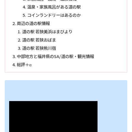
温泉・家族風呂がある道の駅
コインランドリーはあるのか
周辺の道の駅情報
道の駅 若狭美浜はまびより
道の駅 若狭おばま
道の駅 若狭熊川宿
中部地方と福井県のSA/道の駅・観光情報
総評＋α