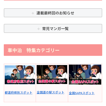
連載最終回のお知らせ
育児マンガ一覧
車中泊 特集カテゴリー
全国道の駅スポット
都道府県別スポット
全国SAPAスポット