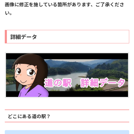
画像に修正を施している箇所があります、ご了承くださ
い。
詳細データ
どこにある道の駅？