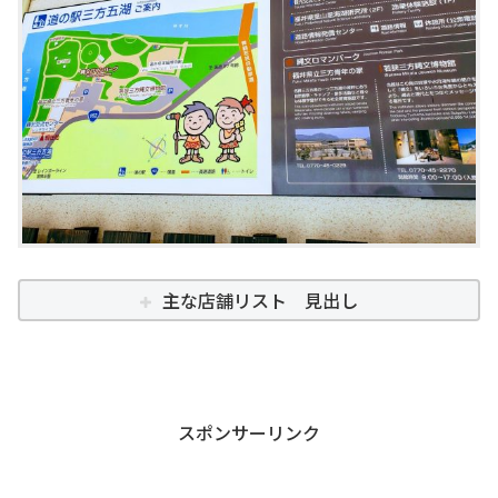
主な店舗リスト 見出し
スポンサーリンク