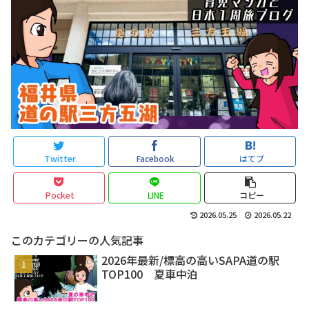
Twitter
Facebook
はてブ
Pocket
LINE
コピー
2026.05.25
2026.05.22
このカテゴリーの人気記事
2026年最新/標高の高いSAPA道の駅
TOP100 夏車中泊