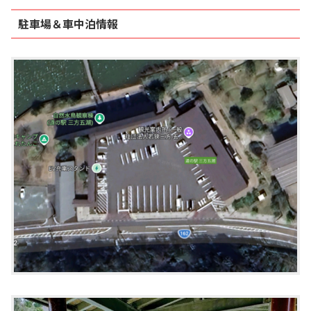
駐車場＆車中泊情報