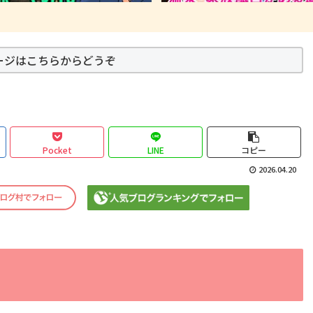
ージはこちらからどうぞ
Pocket
LINE
コピー
2026.04.20