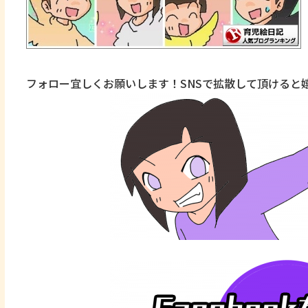
フォロー宜しくお願いします！SNSで拡散して頂けると