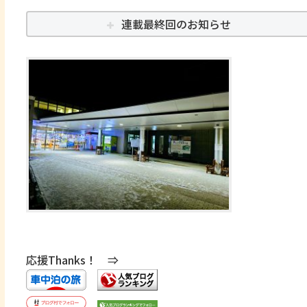
連載最終回のお知らせ
応援Thanks！ ⇒