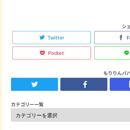
シ
Twitter
F
Pocket
もりりんパ
カテゴリー一覧