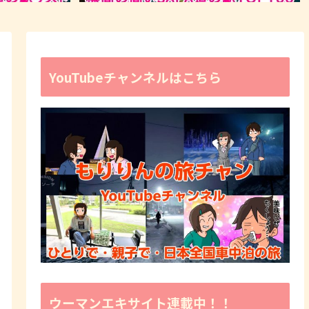
YouTubeチャンネルはこちら
ウーマンエキサイト連載中！！