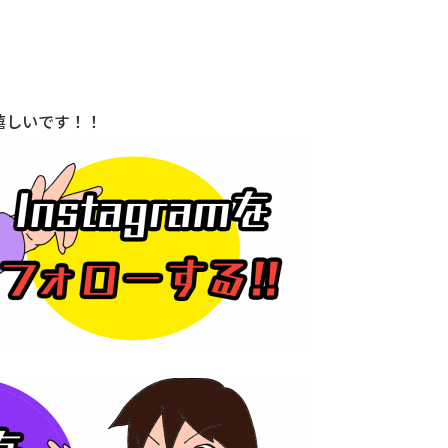
嬉しいです！！