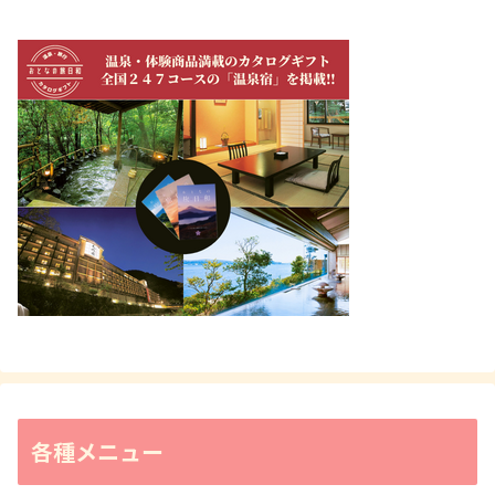
各種メニュー