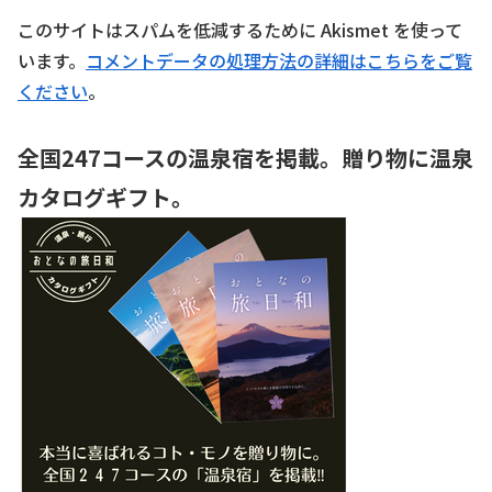
このサイトはスパムを低減するために Akismet を使って
います。
コメントデータの処理方法の詳細はこちらをご覧
ください
。
全国247コースの温泉宿を掲載。贈り物に温泉
カタログギフト。