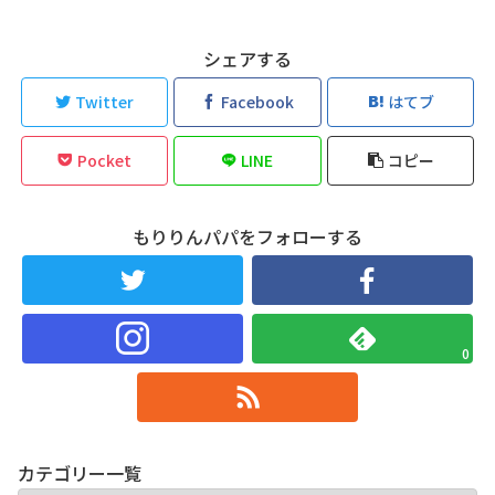
シェアする
Twitter
Facebook
はてブ
Pocket
LINE
コピー
もりりんパパをフォローする
0
カテゴリー一覧