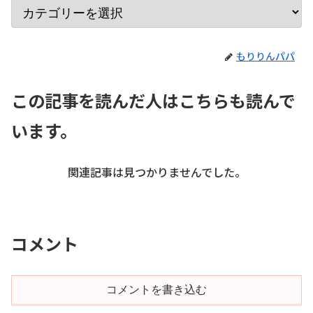
もりりんパパ
この記事を読んだ人はこちらも読んで
います。
関連記事は見つかりませんでした。
コメント
コメントを書き込む