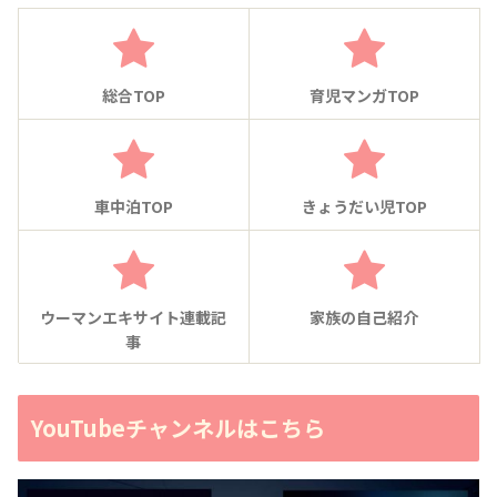
総合TOP
育児マンガTOP
車中泊TOP
きょうだい児TOP
ウーマンエキサイト連載記
家族の自己紹介
事
YouTubeチャンネルはこちら