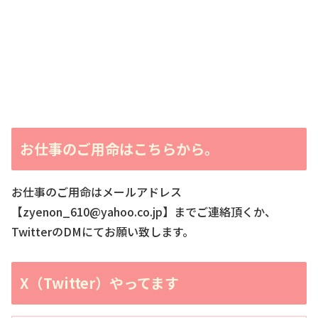
お仕事のご用命はこちらから。
お仕事のご用命はメールアドレス
【zyenon_610@yahoo.co.jp】までご連絡頂くか、
TwitterのDMにてお願い致します。
X（Twitter）やってます