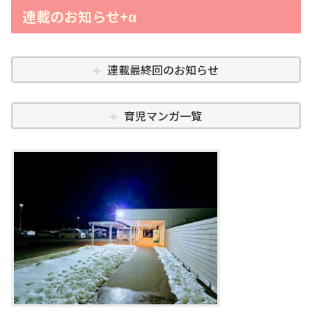
連載のお知らせ+α
連載最終回のお知らせ
育児マンガ一覧