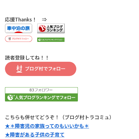
応援Thanks！ ⇒
読者登録してね！！
こちらも併せてどうぞ！（ブログ村トラコミュ）
★＊障害児の家族ってのもいいかも＊
★障害がある子供の子育て