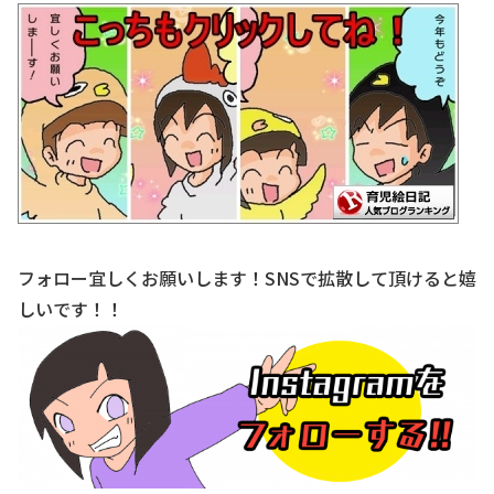
フォロー宜しくお願いします！SNSで拡散して頂けると嬉
しいです！！