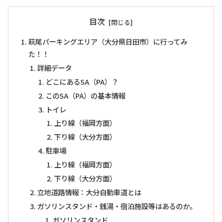
目次
萩尾パーキングエリア（大分県日田市）に行ってみ
た！！
詳細データ
どこにあるSA（PA）？
このSA（PA）の基本情報
トイレ
上り線（福岡方面）
下り線（大分方面）
駐車場
上り線（福岡方面）
下り線（大分方面）
立地道路情報：大分自動車道とは
ガソリンスタンド・銭湯・宿泊施設等はあるのか。
ガソリンスタンド