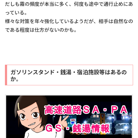
だしも霧の頻度が本当に多く、何度も途中で通行止めにあ
っている。
様々な対策を年々強化しているようだが、相手は自然なの
である程度は仕方がないのかも。
ガソリンスタンド・銭湯・宿泊施設等はあるの
か。