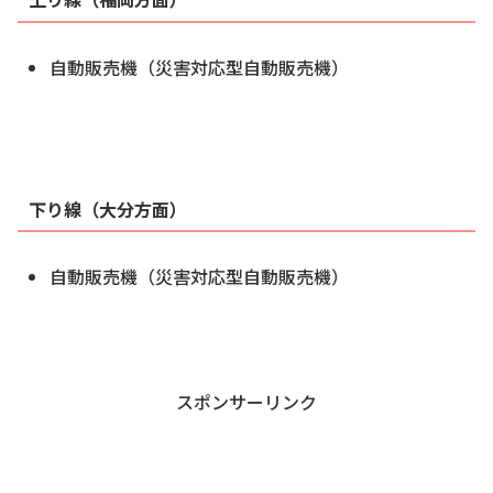
自動販売機（災害対応型自動販売機）
下り線（大分方面）
自動販売機（災害対応型自動販売機）
スポンサーリンク