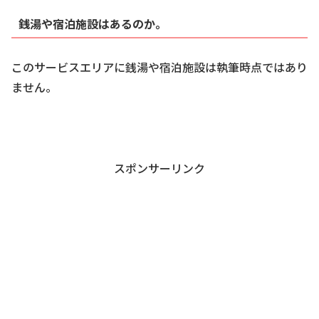
銭湯や宿泊施設はあるのか。
このサービスエリアに銭湯や宿泊施設は執筆時点ではあり
ません。
スポンサーリンク