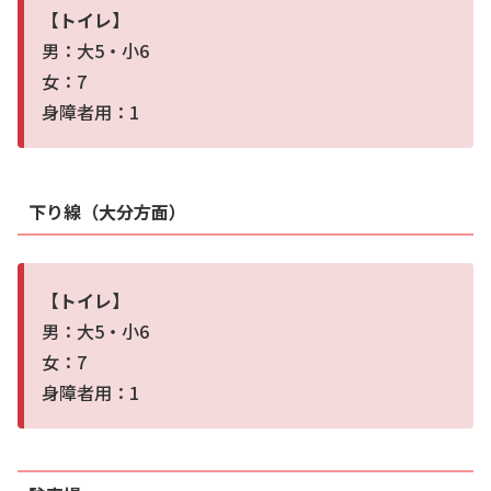
【トイレ】
男：大5・小6
女：7
身障者用：1
下り線（大分方面）
【トイレ】
男：大5・小6
女：7
身障者用：1