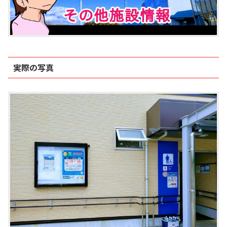
実際の写真