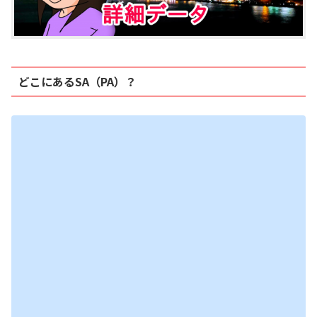
どこにあるSA（PA）？