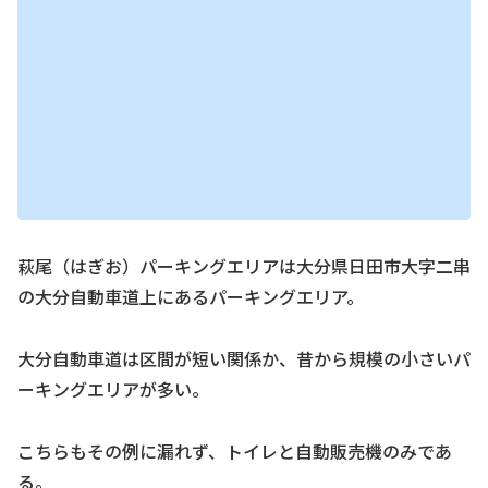
萩尾（はぎお）パーキングエリアは大分県日田市大字二串
の大分自動車道上にあるパーキングエリア。
大分自動車道は区間が短い関係か、昔から規模の小さいパ
ーキングエリアが多い。
こちらもその例に漏れず、トイレと自動販売機のみであ
る。