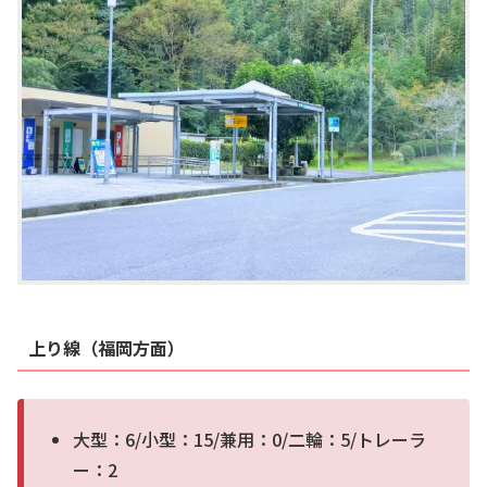
上り線（福岡方面）
大型：6/小型：15/兼用：0/二輪：5/トレーラ
ー：2