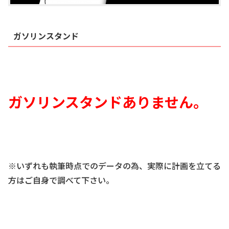
ガソリンスタンド
ガソリンスタンドありません
。
※いずれも執筆時点でのデータの為、実際に計画を立てる
方はご自身で調べて下さい。