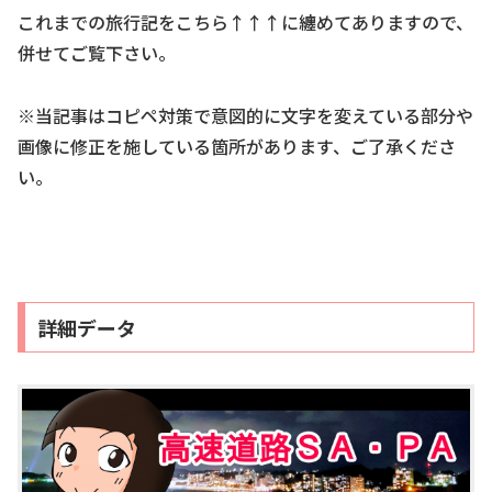
これまでの旅行記をこちら↑↑↑に纏めてありますので、
併せてご覧下さい。
※当記事はコピペ対策で意図的に文字を変えている部分や
画像に修正を施している箇所があります、ご了承くださ
い。
詳細データ