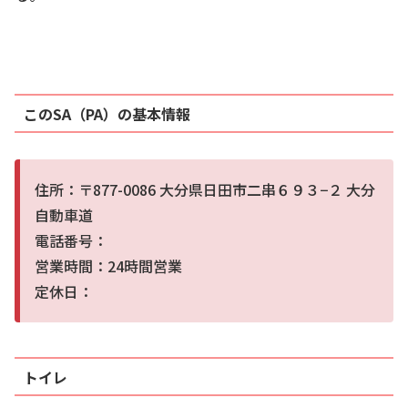
このSA（PA）の基本情報
住所：〒877-0086 大分県日田市二串６９３−２ 大分
自動車道
電話番号：
営業時間：24時間営業
定休日：
トイレ