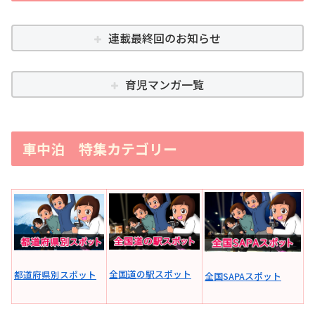
連載最終回のお知らせ
育児マンガ一覧
車中泊 特集カテゴリー
全国道の駅スポット
都道府県別スポット
全国SAPAスポット