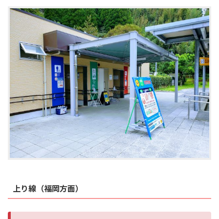
上り線（福岡方面）