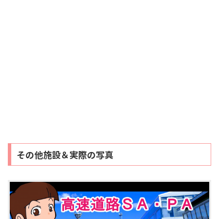
その他施設＆実際の写真