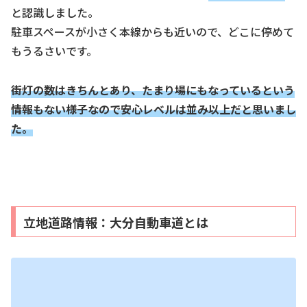
と認識しました。
駐車スペースが小さく本線からも近いので、どこに停めて
もうるさいです。
街灯の数はきちんとあり、
たまり場にもなっているという
情報もない様子なので安心レベルは並み以上だと思いまし
た。
立地道路情報：大分自動車道とは