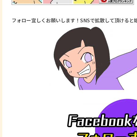
フォロー宜しくお願いします！SNSで拡散して頂けると