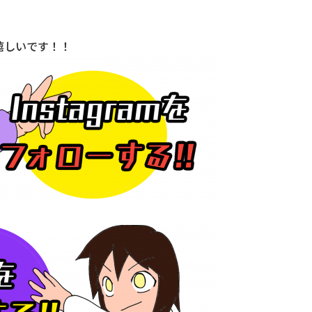
嬉しいです！！