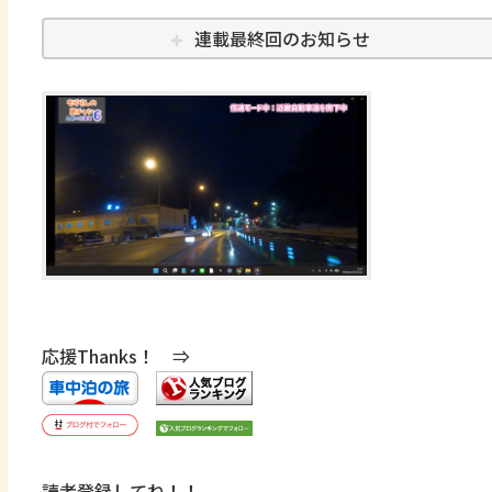
連載最終回のお知らせ
応援Thanks！ ⇒
読者登録してね！！