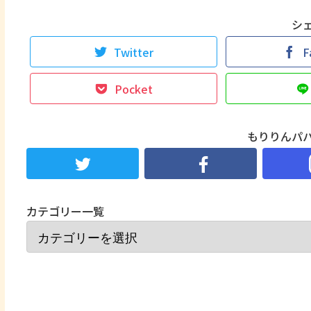
シ
Twitter
F
Pocket
もりりんパ
カテゴリー一覧