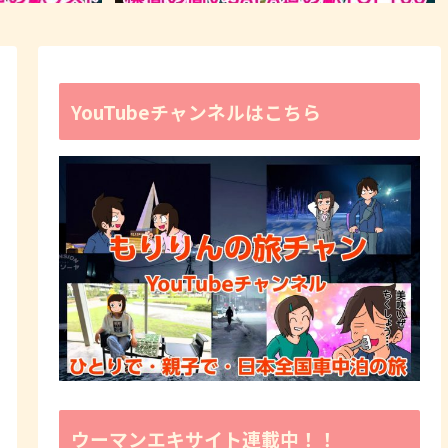
YouTubeチャンネルはこちら
ウーマンエキサイト連載中！！