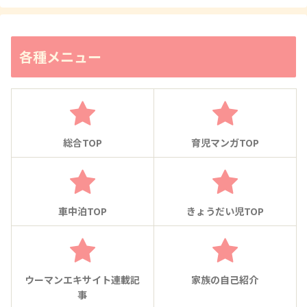
各種メニュー
総合TOP
育児マンガTOP
車中泊TOP
きょうだい児TOP
ウーマンエキサイト連載記
家族の自己紹介
事