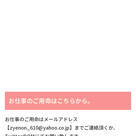
お仕事のご用命はこちらから。
お仕事のご用命はメールアドレス
【zyenon_610@yahoo.co.jp】までご連絡頂くか、
TwitterのDMにてお願い致します。