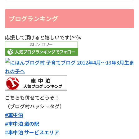
ブログランキング
応援して頂けると嬉しいです(^^)v
こちらも併せてどうぞ！
（ブログ村ハッシュタグ）
#車中泊
#車中泊 道の駅
#車中泊 サービスエリア