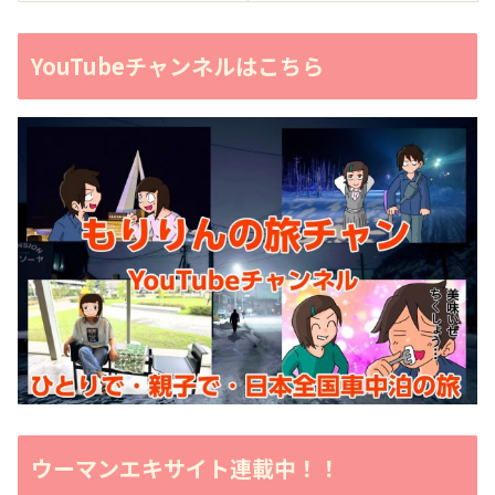
YouTubeチャンネルはこちら
ウーマンエキサイト連載中！！