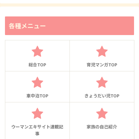
各種メニュー
総合TOP
育児マンガTOP
車中泊TOP
きょうだい児TOP
ウーマンエキサイト連載記
家族の自己紹介
事