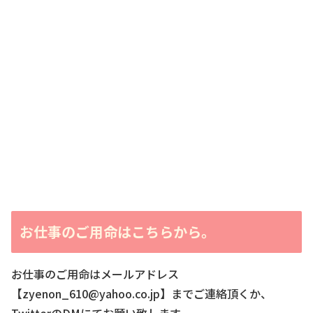
お仕事のご用命はこちらから。
お仕事のご用命はメールアドレス
【zyenon_610@yahoo.co.jp】までご連絡頂くか、
TwitterのDMにてお願い致します。