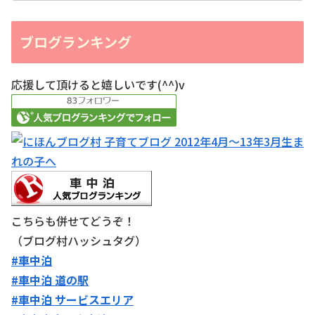
ブログランキング
応援して頂けると嬉しいです(^^)v
こちらも併せてどうぞ！
（ブログ村ハッシュタグ）
#車中泊
#車中泊 道の駅
#車中泊 サービスエリア