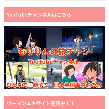
YouTubeチャンネルはこちら
ウーマンエキサイト連載中！！