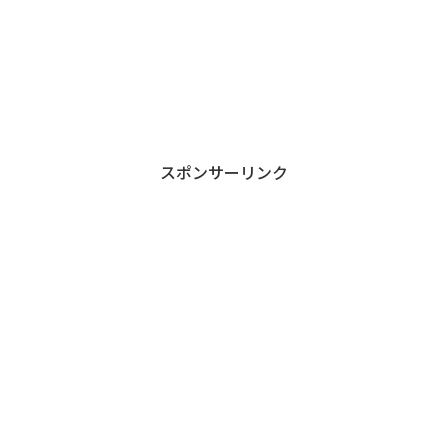
スポンサーリンク