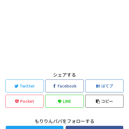
シェアする
Twitter
Facebook
はてブ
Pocket
LINE
コピー
もりりんパパをフォローする