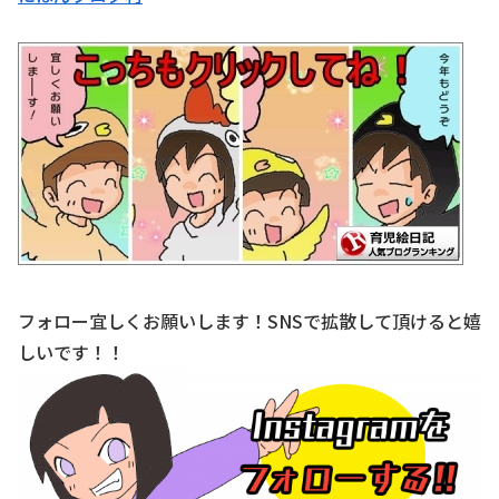
フォロー宜しくお願いします！SNSで拡散して頂けると嬉
しいです！！