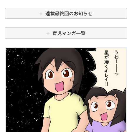
連載最終回のお知らせ
育児マンガ一覧