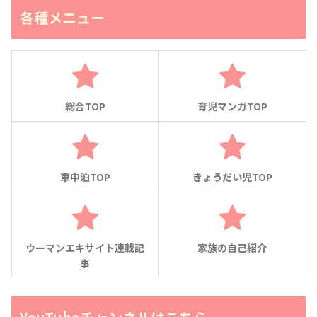
各種メニュー
総合TOP
育児マンガTOP
車中泊TOP
きょうだい児TOP
ウーマンエキサイト連載記
家族の自己紹介
事