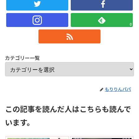
0
カテゴリー一覧
もりりんパパ
この記事を読んだ人はこちらも読んで
います。