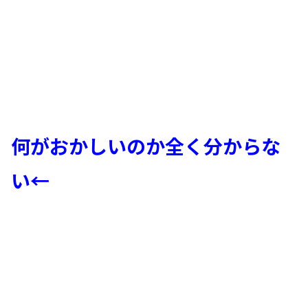
何がおかしいのか全く分からな
い←