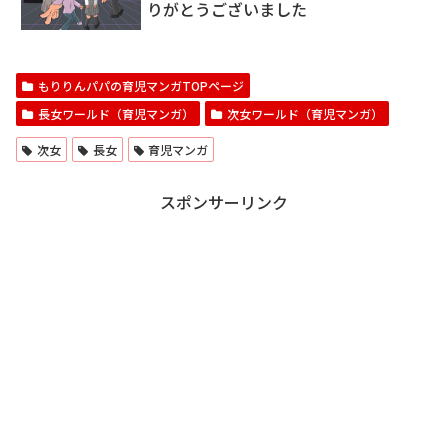
りがとうございました
もりりんパパの育児マンガTOPページ
長女ワールド（育児マンガ）
次女ワールド（育児マンガ）
次女
長女
育児マンガ
スポンサーリンク