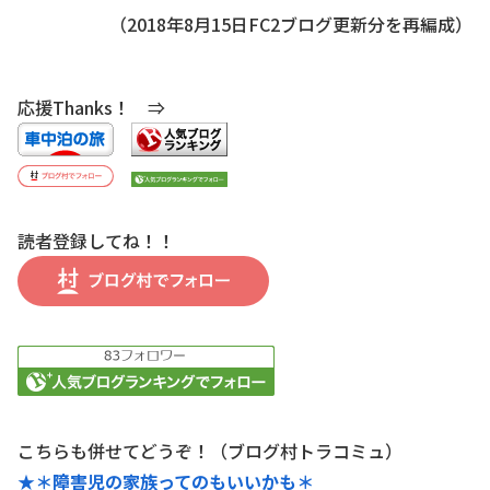
（2018年8月15日FC2ブログ更新分を再編成）
応援Thanks！ ⇒
読者登録してね！！
こちらも併せてどうぞ！（ブログ村トラコミュ）
★＊障害児の家族ってのもいいかも＊