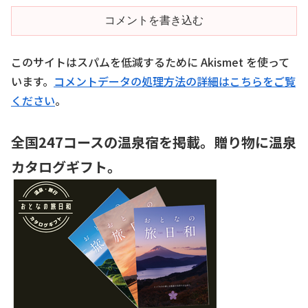
コメントを書き込む
このサイトはスパムを低減するために Akismet を使って
います。
コメントデータの処理方法の詳細はこちらをご覧
ください
。
全国247コースの温泉宿を掲載。贈り物に温泉
カタログギフト。