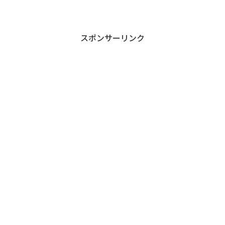
スポンサーリンク