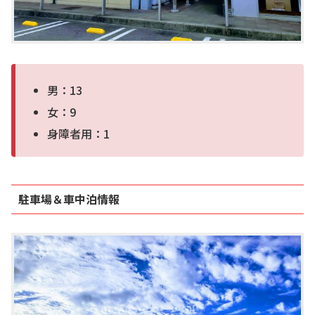
男：13
女：9
身障者用：1
駐車場＆車中泊情報