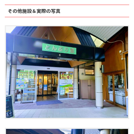
その他施設＆実際の写真