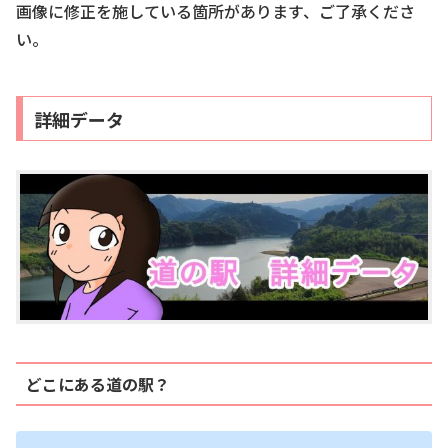
画像に修正を施している箇所があります、ご了承くださ
い。
詳細データ
どこにある道の駅？