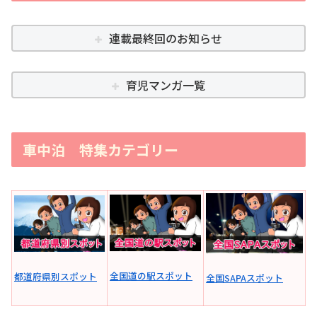
連載最終回のお知らせ
育児マンガ一覧
車中泊 特集カテゴリー
全国道の駅スポット
都道府県別スポット
全国SAPAスポット