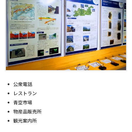
公衆電話
レストラン
青空市場
物産品販売所
観光案内所