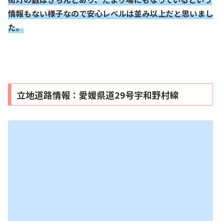
情報もない様子なので安心レベルは並み以上だと思いまし
た。
立地道路情報：愛媛県道29号宇和野村線