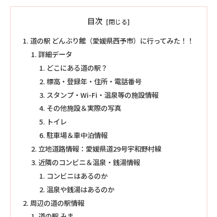
目次
道の駅 どんぶり館（愛媛県西予市）に行ってみた！！
詳細データ
どこにある道の駅？
標高・登録年・住所・電話番号
スタンプ・Wi-Fi・温泉等の施設情報
その他施設＆実際の写真
トイレ
駐車場＆車中泊情報
立地道路情報：愛媛県道29号宇和野村線
近隣のコンビニ＆温泉・銭湯情報
コンビニはあるのか
温泉や銭湯はあるのか
周辺の道の駅情報
道の駅 みま