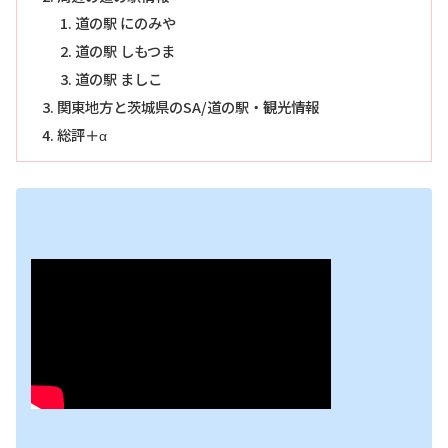
道の駅 にのみや
道の駅 しもつま
道の駅 ましこ
関東地方と茨城県のSA/道の駅・観光情報
総評＋α