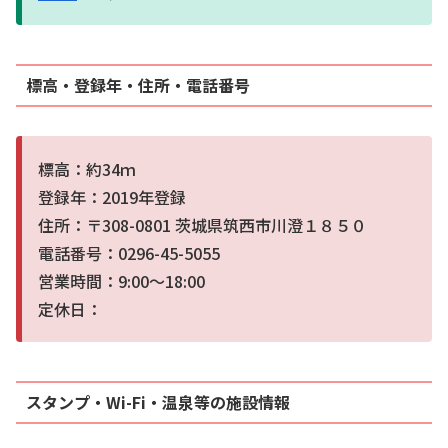
標高・登録年・住所・電話番号
標高：約34ｍ
登録年：2019年登録
住所：〒308-0801 茨城県筑西市川澄１８５０
電話番号：0296-45-5055
営業時間：9:00～18:00
定休日：
スタンプ・Wi-Fi・温泉等の施設情報