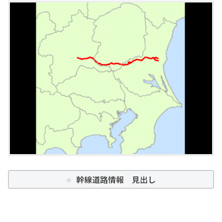
幹線道路情報 見出し