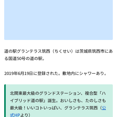
道の駅グランテラス筑西（ちくせい）は茨城県筑西市にあ
る国道50号の道の駅。
2019年6月19日に登録された。敷地内にシャワーあり。
北関東最大級のグランドステーション、複合型「ハ
イブリッド道の駅」誕生。おいしさも、たのしさも
最大級！いいコトいっぱい、グランテラス筑西（
公
式HP
より）