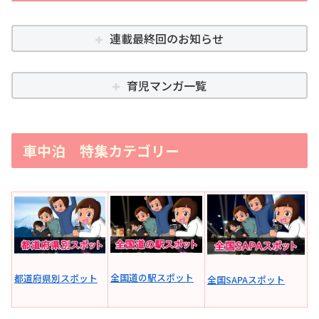
連載最終回のお知らせ
育児マンガ一覧
車中泊 特集カテゴリー
全国道の駅スポット
都道府県別スポット
全国SAPAスポット