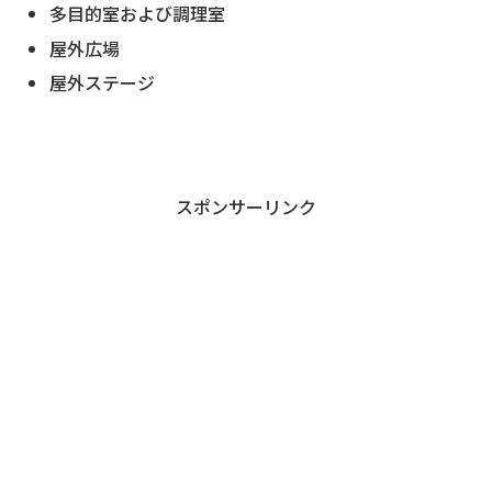
多目的室および調理室
屋外広場
屋外ステージ
スポンサーリンク