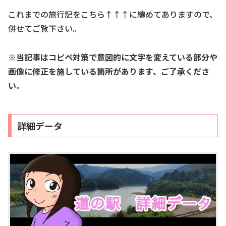
これまでの旅行記をこちら↑↑↑に纏めてありますので、
併せてご覧下さい。
※当記事はコピペ対策で意図的に文字を変えている部分や
画像に修正を施している箇所があります、ご了承くださ
い。
詳細データ