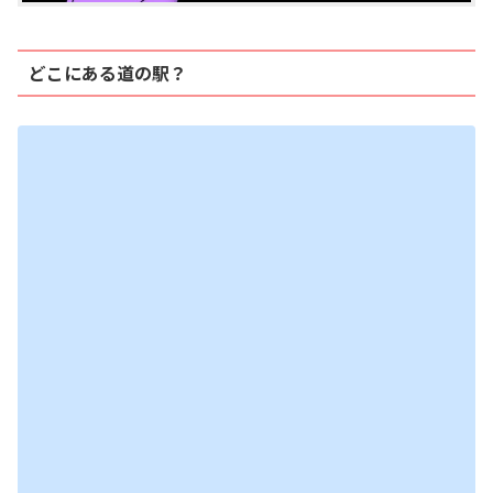
どこにある道の駅？