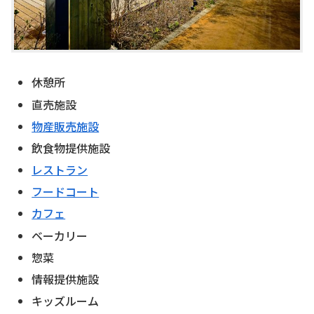
休憩所
直売施設
物産販売施設
飲食物提供施設
レストラン
フードコート
カフェ
ベーカリー
惣菜
情報提供施設
キッズルーム