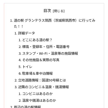
目次
道の駅 グランテラス筑西（茨城県筑西市）に行ってみ
た！！
詳細データ
どこにある道の駅？
標高・登録年・住所・電話番号
スタンプ・Wi-Fi・温泉等の施設情報
その他施設＆実際の写真
トイレ
駐車場＆車中泊情報
立地道路情報：国道50号線とは
近隣のコンビニ＆温泉・銭湯情報
コンビニはあるのか
温泉や銭湯はあるのか
周辺の道の駅情報