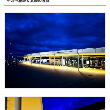
その他施設＆実際の写真