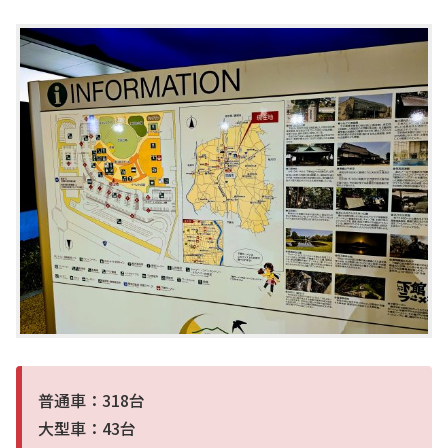
普通車：318台
大型車：43台