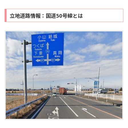
立地道路情報：国道50号線とは