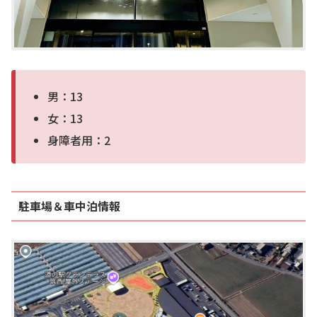
男：13
女：13
身障者用：2
駐車場＆車中泊情報