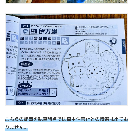
こちらの記事を執筆時点では車中泊禁止との情報は出てお
りません。