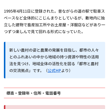
1995年4月11日に登録された。昔ながらの道の駅で駐車ス
ペースなど全体的にこじんまりとしているが、敷地内に独
立した建物で畜産加工所やお土産屋・洋服店などがあり一
つずつ楽しんで見て回れる形式になっていた。
新しい農村の姿と農業の発展を目指し、都市の人々
とのふれあいの中から地域の持つ資源や特性の活用
法を見つけ、地域全体の活性化を図る「都市と農村
の交流拠点」です。（
公式HP
より）
標高・登録年・住所・電話番号