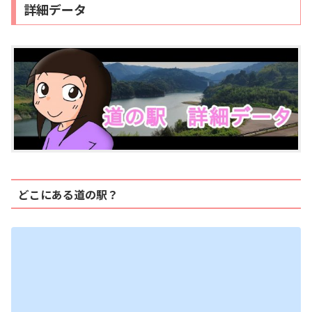
詳細データ
どこにある道の駅？