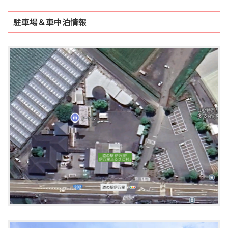
駐車場＆車中泊情報