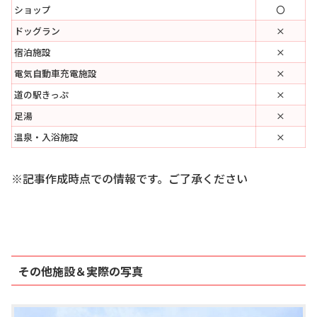
ショップ
〇
ドッグラン
×
宿泊施設
×
電気自動車充電施設
×
道の駅きっぷ
×
足湯
×
温泉・入浴施設
×
※記事作成時点での情報です。ご了承ください
その他施設＆実際の写真