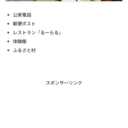
公衆電話
郵便ポスト
レストラン「るーらる」
体験館
ふるさと村
スポンサーリンク