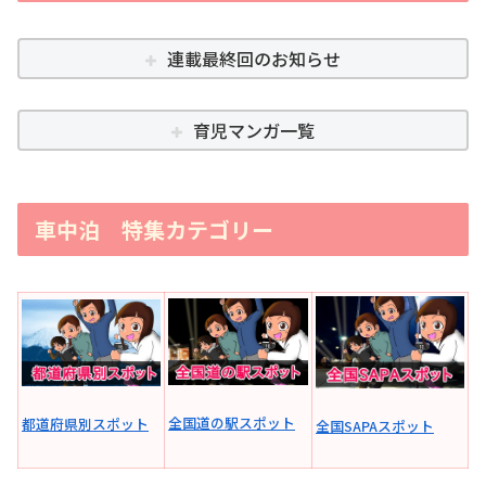
連載最終回のお知らせ
育児マンガ一覧
車中泊 特集カテゴリー
全国道の駅スポット
都道府県別スポット
全国SAPAスポット