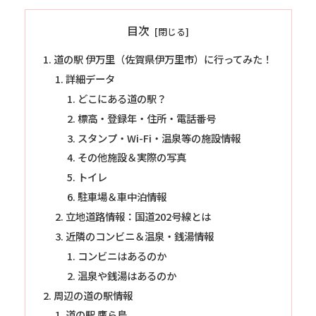
目次
道の駅 伊万里（佐賀県伊万里市）に行ってみた！
詳細データ
どこにある道の駅？
標高・登録年・住所・電話番号
スタンプ・Wi-Fi・温泉等の施設情報
その他施設＆実際の写真
トイレ
駐車場＆車中泊情報
立地道路情報：国道202号線とは
近隣のコンビニ＆温泉・銭湯情報
コンビニはあるのか
温泉や銭湯はあるのか
周辺の道の駅情報
道の駅 鷹ら島