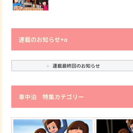
連載のお知らせ+α
連載最終回のお知らせ
車中泊 特集カテゴリー