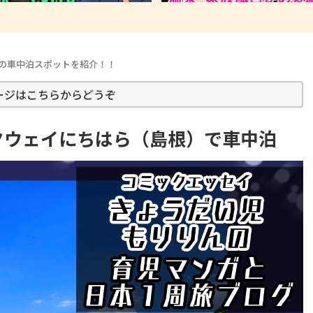
の車中泊スポットを紹介！！
ージはこちらからどうぞ
クウェイにちはら（島根）で車中泊