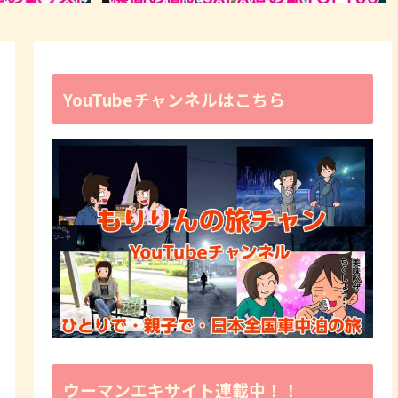
YouTubeチャンネルはこちら
ウーマンエキサイト連載中！！