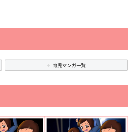
育児マンガ一覧