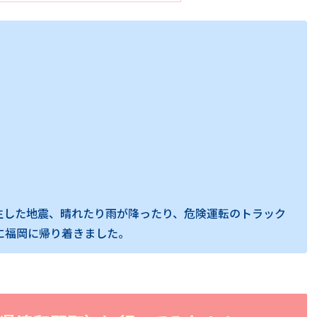
生した地震、晴れたり雨が降ったり、危険運転のトラック
事に福岡に帰り着きました。