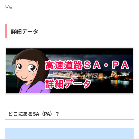
い。
詳細データ
どこにあるSA（PA）？