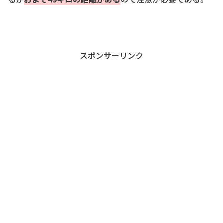
スポンサーリンク