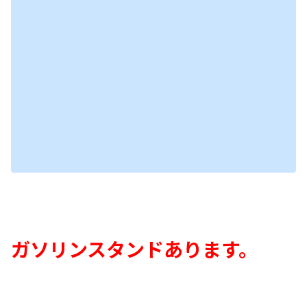
ガソリンスタンドあります
。