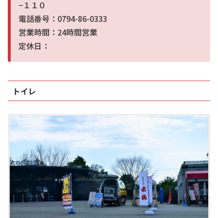
−１１０
電話番号：0794-86-0333
営業時間：24時間営業
定休日：
トイレ