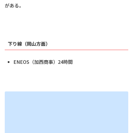
がある。
下り線（岡山方面）
ENEOS（加西商事）24時間