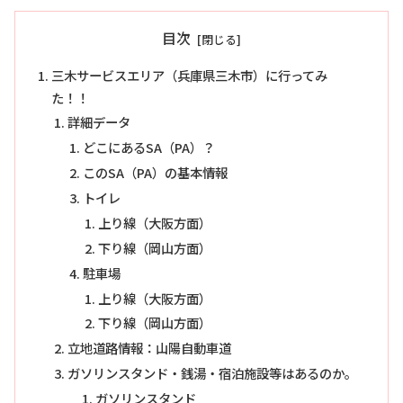
目次
三木サービスエリア（兵庫県三木市）に行ってみ
た！！
詳細データ
どこにあるSA（PA）？
このSA（PA）の基本情報
トイレ
上り線（大阪方面）
下り線（岡山方面）
駐車場
上り線（大阪方面）
下り線（岡山方面）
立地道路情報：山陽自動車道
ガソリンスタンド・銭湯・宿泊施設等はあるのか。
ガソリンスタンド