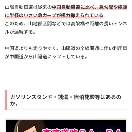
山陽自動車道は従来の
中国自動車道に比べ、急勾配や極端
に半径の小さい急カーブが極力抑えられている
。
このため、山地部区間などでは高架橋や距離の長いトンネ
ルが連続する。
中国道よりも走りやすく、山陽道の全線開通に伴い利用車
が中国道から山陽道にシフトしている。
ガソリンスタンド・銭湯・宿泊施設等はあるの
か。