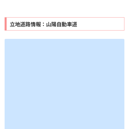
立地道路情報：山陽自動車道