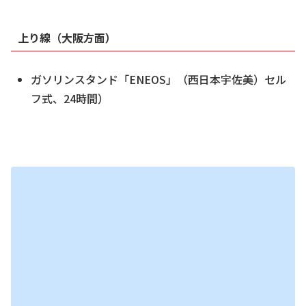
上り線（大阪方面）
ガソリンスタンド「ENEOS」（西日本宇佐美）セル
フ式、24時間）