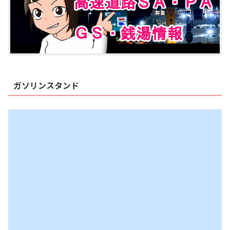
ガソリンスタンド