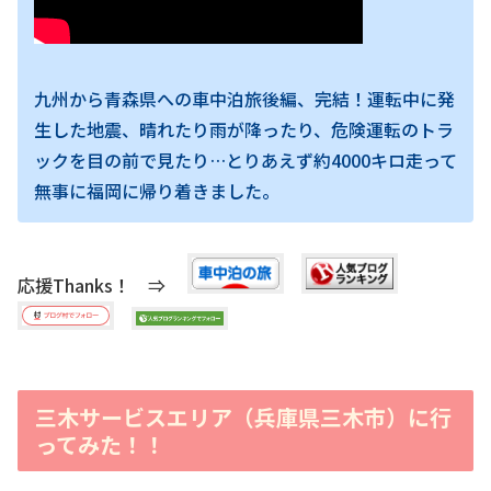
九州から青森県への車中泊旅後編、完結！運転中に発
生した地震、晴れたり雨が降ったり、危険運転のトラ
ックを目の前で見たり…とりあえず約4000キロ走って
無事に福岡に帰り着きました。
応援Thanks！ ⇒
三木サービスエリア（兵庫県三木市）に行
ってみた！！