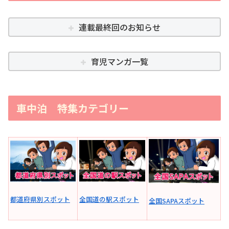
連載最終回のお知らせ
育児マンガ一覧
車中泊 特集カテゴリー
全国道の駅スポット
都道府県別スポット
全国SAPAスポット