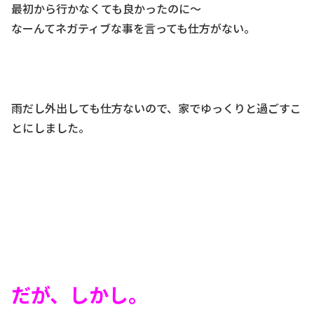
最初から行かなくても良かったのに～
なーんてネガティブな事を言っても仕方がない。
雨だし外出しても仕方ないので、家でゆっくりと過ごすこ
とにしました。
だが、しかし。