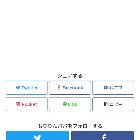
シェアする
Twitter
Facebook
はてブ
Pocket
LINE
コピー
もりりんパパをフォローする