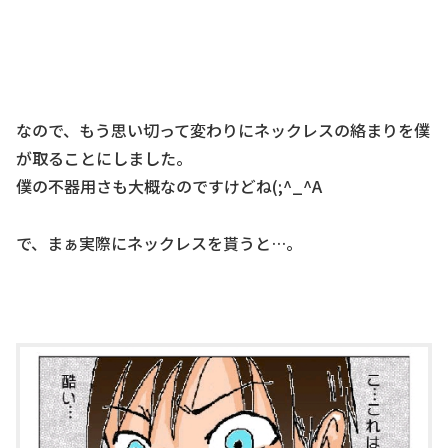
なので、もう思い切って変わりにネックレスの絡まりを僕
が取ることにしました。
僕の不器用さも大概なのですけどね(;^_^A
で、まぁ実際にネックレスを貰うと…。