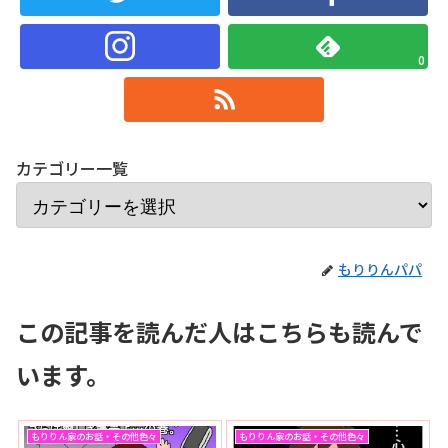
0
カテゴリー一覧
もりりんパパ
この記事を読んだ人はこちらも読んで
います。
もりりん家のお話・その他色々
もりりん家のお話・その他色々