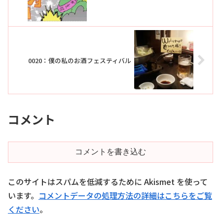
0020：僕の私のお酒フェスティバル
コメント
コメントを書き込む
このサイトはスパムを低減するために Akismet を使って
います。
コメントデータの処理方法の詳細はこちらをご覧
ください
。