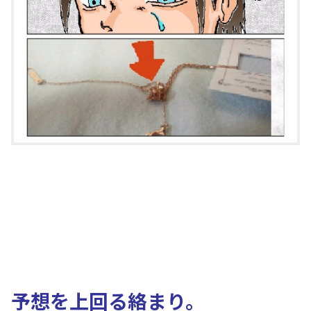
予想を上回る絡まり。