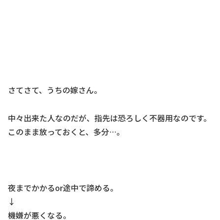
さてさて、うちの嫁さん。
中々出来た人なのだが、指先は恐ろしく不器用なのです。
このまま放っておくと、多分…。
夜までかかるor途中で諦める。
↓
機嫌が悪くなる。