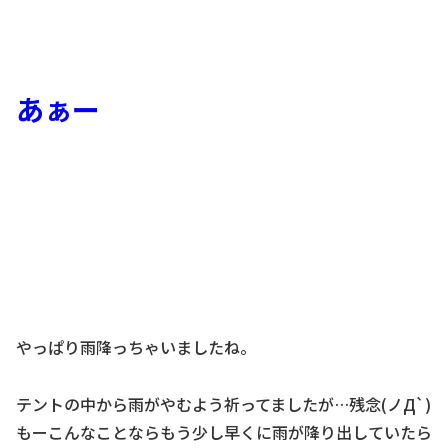
あぁー
やっぱり雨降っちゃいましたね。
テントの中から雨がやむよう祈ってましたが…残念(ノД`)
もーこんなことならもう少し早くに雨が降り出していたら