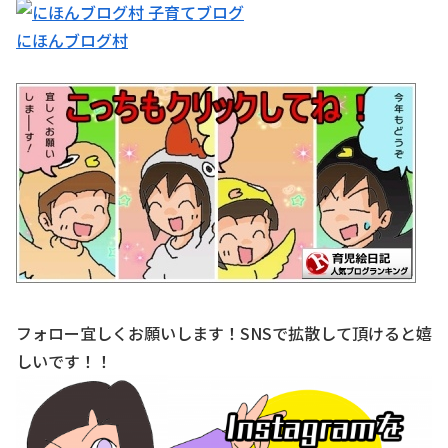
にほんブログ村
フォロー宜しくお願いします！SNSで拡散して頂けると嬉
しいです！！