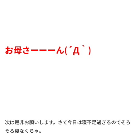
お母さーーーん(´Д｀)
次は是非お願いします。さて今日は寝不足過ぎるのでそろ
そろ寝なくちゃ。