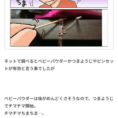
ネットで調べるとベビーパウダーかつまようじやピンセッ
トが有効と言う事でしたが
ベビーパウダーは後がめんどくさそうなので、つまようじ
でチマチマ開始。
チマチマちまちま…。