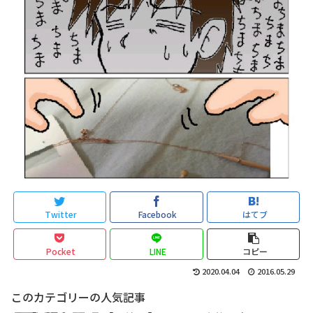
Twitter
Facebook
はてブ
Pocket
LINE
コピー
2020.04.04
2016.05.29
このカテゴリーの人気記事