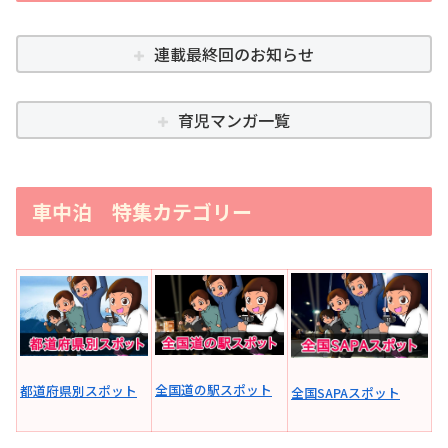
連載最終回のお知らせ
育児マンガ一覧
車中泊 特集カテゴリー
全国道の駅スポット
都道府県別スポット
全国SAPAスポット