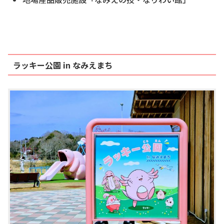
ラッキー公園 in なみえまち