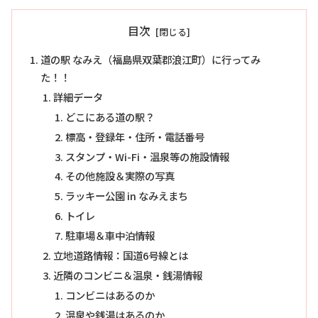
目次
道の駅 なみえ（福島県双葉郡浪江町）に行ってみ
た！！
詳細データ
どこにある道の駅？
標高・登録年・住所・電話番号
スタンプ・Wi-Fi・温泉等の施設情報
その他施設＆実際の写真
ラッキー公園 in なみえまち
トイレ
駐車場＆車中泊情報
立地道路情報：国道6号線とは
近隣のコンビニ＆温泉・銭湯情報
コンビニはあるのか
温泉や銭湯はあるのか