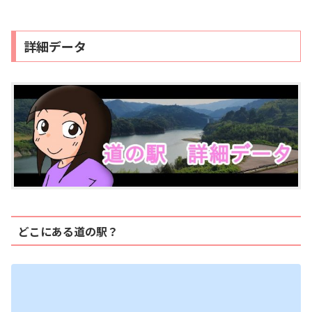
詳細データ
どこにある道の駅？