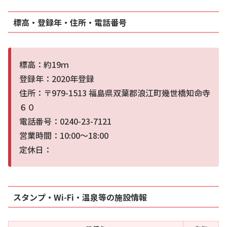
標高・登録年・住所・電話番号
標高：約19ｍ
登録年：2020年登録
住所：〒979-1513 福島県双葉郡浪江町幾世橋知命寺
６０
電話番号：0240-23-7121
営業時間：10:00～18:00
定休日：
スタンプ・Wi-Fi・温泉等の施設情報