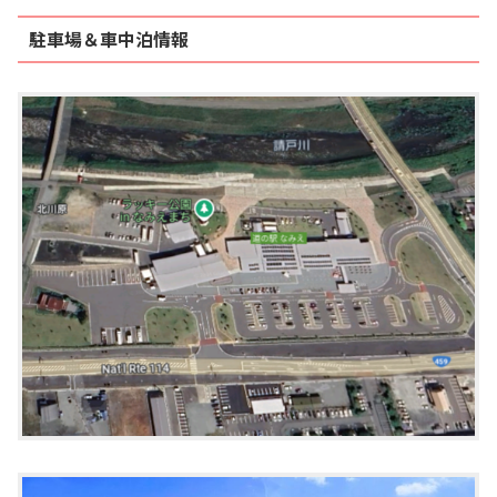
駐車場＆車中泊情報