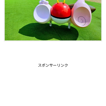
スポンサーリンク