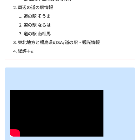
周辺の道の駅情報
道の駅 そうま
道の駅 ならは
道の駅 南相馬
東北地方と福島県のSA/道の駅・観光情報
総評＋α