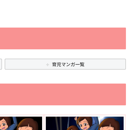
育児マンガ一覧