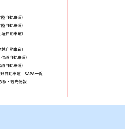
（北陸自動車道）
（北陸自動車道）
（北陸自動車道）
上信越自動車道）
m（上信越自動車道）
上信越自動車道）
野自動車道 SAPA一覧
道の駅・観光情報