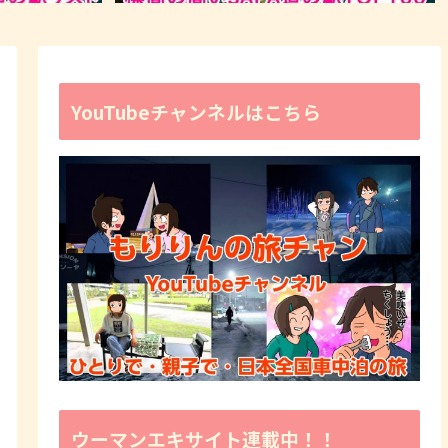
YouTubeチャンネルはこちら
ウーマンエキサイト連載中！！