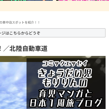
の車中泊スポットを紹介！！
ージはこちらからどうぞ
！／北陸自動車道