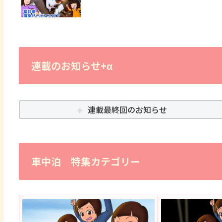
連載のお知らせ+α
連載最終回のお知らせ
車中泊 特集カテゴリー