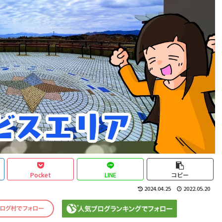
Pocket
LINE
コピー
2024.04.25
2022.05.20