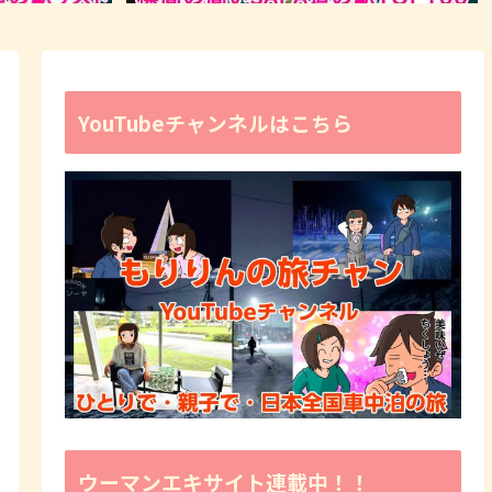
YouTubeチャンネルはこちら
ウーマンエキサイト連載中！！