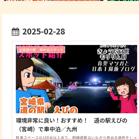
2025-02-28
全国道の駅 車中泊スポット
環境非常に良い！おすすめ！ 道の駅えびの
（宮崎）で車中泊／九州
駐車スペースは100台以上あり、幹線道路沿いながら停める場所をしっ