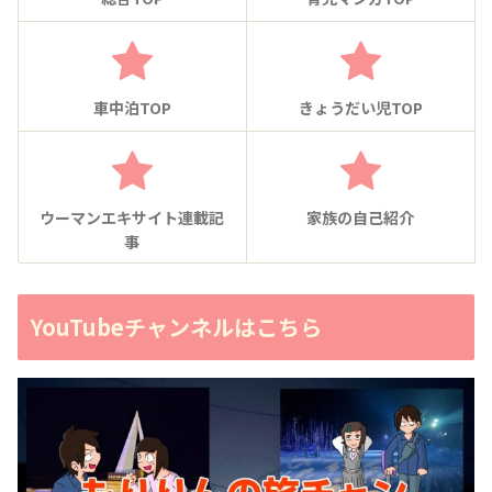
車中泊TOP
きょうだい児TOP
ウーマンエキサイト連載記
家族の自己紹介
事
YouTubeチャンネルはこちら