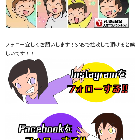
フォロー宜しくお願いします！SNSで拡散して頂けると嬉
しいです！！