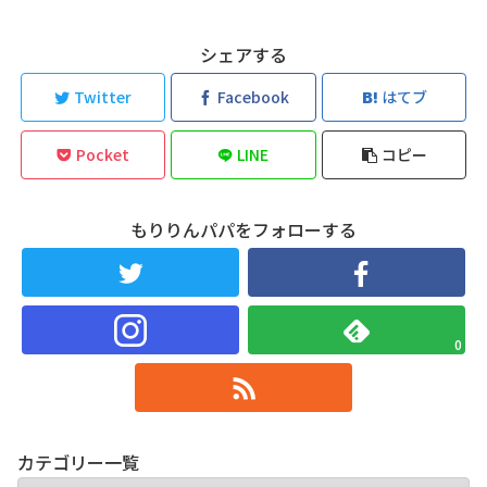
シェアする
Twitter
Facebook
はてブ
Pocket
LINE
コピー
もりりんパパをフォローする
0
カテゴリー一覧