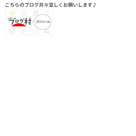
こちらのブログ共々宜しくお願いします♪