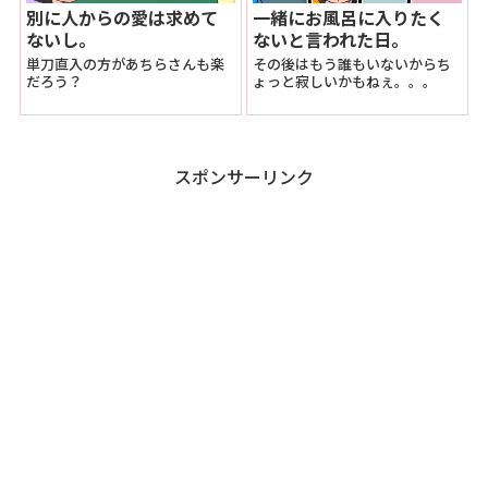
別に人からの愛は求めて
一緒にお風呂に入りたく
ないし。
ないと言われた日。
単刀直入の方があちらさんも楽
その後はもう誰もいないからち
だろう？
ょっと寂しいかもねぇ。。。
スポンサーリンク