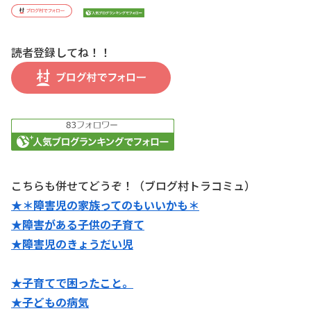
読者登録してね！！
こちらも併せてどうぞ！（ブログ村トラコミュ）
★＊障害児の家族ってのもいいかも＊
★障害がある子供の子育て
★障害児のきょうだい児
★子育てで困ったこと。
★子どもの病気