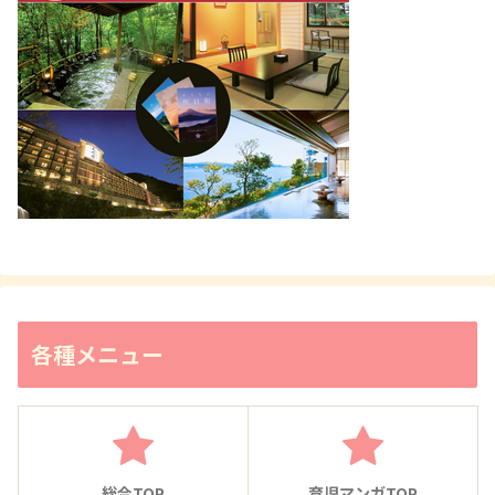
各種メニュー
総合TOP
育児マンガTOP