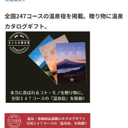
全国247コースの温泉宿を掲載。贈り物に温泉
カタログギフト。