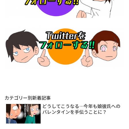
カテゴリー別新着記事
どうしてこうなる…今年も娘彼氏への
バレンタインを手伝うことに？