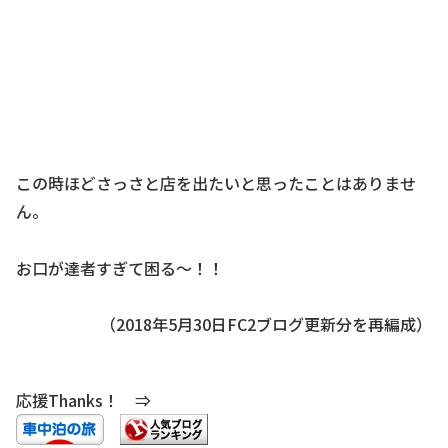
この時ほどさっさと店を出たいと思ったことはありませ
ん。
お口が達者すぎて困る～！！
（2018年5月30日FC2ブログ更新分を再編成）
応援Thanks！ ⇒