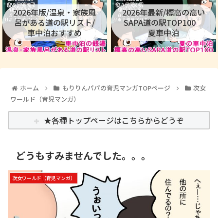
2026年版/温泉・家族風
2026年最新/標高の高い
呂がある道の駅リスト/
SAPA道の駅TOP100
車中泊おすすめ
夏車中泊
ホーム
もりりんパパの育児マンガTOPページ
次女
ワールド（育児マンガ）
★各種トップページはこちらからどうぞ
どうもすみませんでした。。。
次女ワールド（育児マンガ）