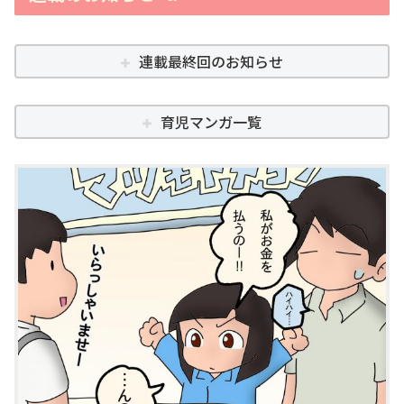
連載最終回のお知らせ
育児マンガ一覧