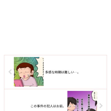
多感な時期は難しい…。
この事件の犯人はお前。