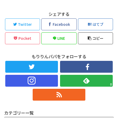
シェアする
Twitter
Facebook
はてブ
Pocket
LINE
コピー
もりりんパパをフォローする
0
カテゴリー一覧