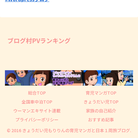
ブログ村PVランキング
総合TOP
育児マンガTOP
全国車中泊TOP
きょうだい児TOP
ウーマンエキサイト連載
家族の自己紹介
プライバシーポリシー
おすすめ記事
© 2016 きょうだい児もりりんの育児マンガと日本１周旅ブログ.