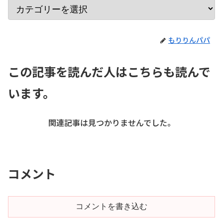
もりりんパパ
この記事を読んだ人はこちらも読んで
います。
関連記事は見つかりませんでした。
コメント
コメントを書き込む