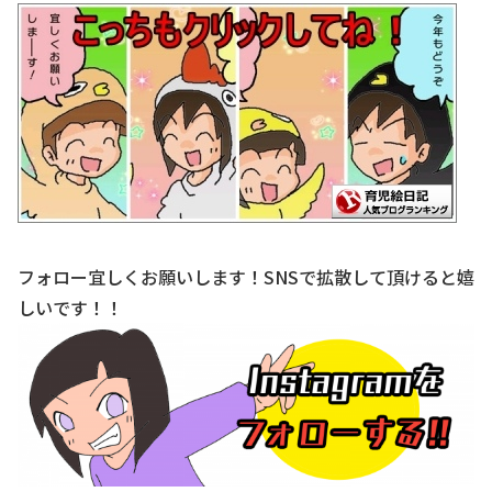
フォロー宜しくお願いします！SNSで拡散して頂けると嬉
しいです！！