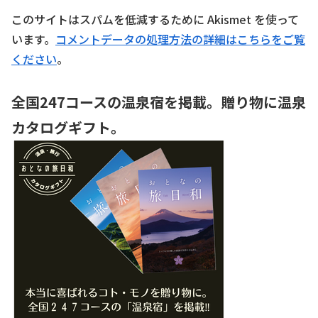
このサイトはスパムを低減するために Akismet を使って
います。
コメントデータの処理方法の詳細はこちらをご覧
ください
。
全国247コースの温泉宿を掲載。贈り物に温泉
カタログギフト。