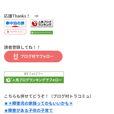
応援Thanks！ ⇒
読者登録してね！！
こちらも併せてどうぞ！（ブログ村トラコミュ）
★＊障害児の家族ってのもいいかも＊
★障害がある子供の子育て