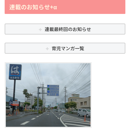
連載のお知らせ+α
連載最終回のお知らせ
育児マンガ一覧