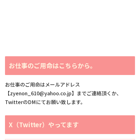
お仕事のご用命はこちらから。
お仕事のご用命はメールアドレス
【zyenon_610@yahoo.co.jp】までご連絡頂くか、
TwitterのDMにてお願い致します。
X（Twitter）やってます