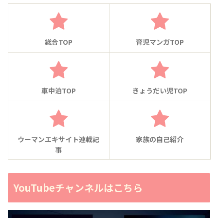
総合TOP
育児マンガTOP
車中泊TOP
きょうだい児TOP
ウーマンエキサイト連載記
家族の自己紹介
事
YouTubeチャンネルはこちら