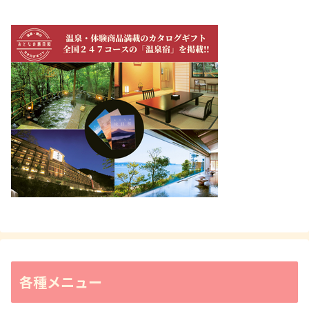
各種メニュー