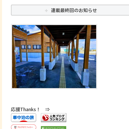
連載最終回のお知らせ
応援Thanks！ ⇒