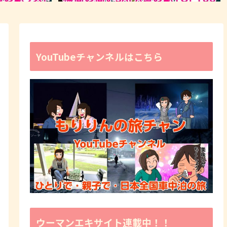
YouTubeチャンネルはこちら
ウーマンエキサイト連載中！！