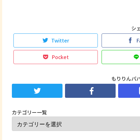
シ
Twitter
F
Pocket
もりりんパ
カテゴリー一覧