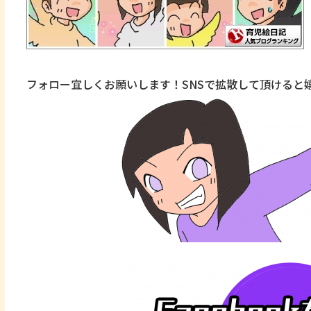
フォロー宜しくお願いします！SNSで拡散して頂けると