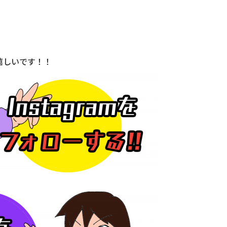
嬉しいです！！