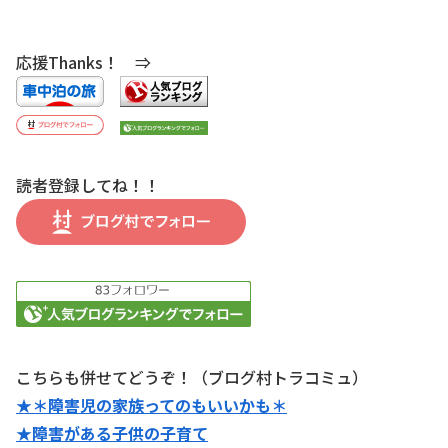
応援Thanks！ ⇒
読者登録してね！！
こちらも併せてどうぞ！（ブログ村トラコミュ）
★＊障害児の家族ってのもいいかも＊
★障害がある子供の子育て