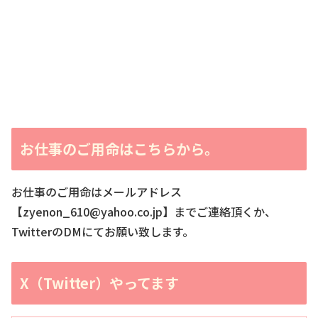
お仕事のご用命はこちらから。
お仕事のご用命はメールアドレス
【zyenon_610@yahoo.co.jp】までご連絡頂くか、
TwitterのDMにてお願い致します。
X（Twitter）やってます