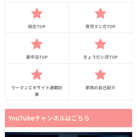
総合TOP
育児マンガTOP
車中泊TOP
きょうだい児TOP
ウーマンエキサイト連載記
家族の自己紹介
事
YouTubeチャンネルはこちら