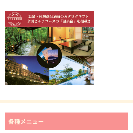
各種メニュー