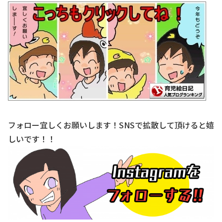
フォロー宜しくお願いします！SNSで拡散して頂けると嬉
しいです！！