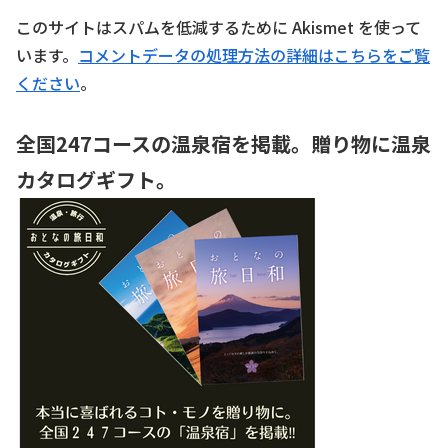
このサイトはスパムを低減するために Akismet を使って
います。
コメントデータの処理方法の詳細はこちらをご覧
ください
。
全国247コースの温泉宿を掲載。贈り物に温泉
カタログギフト。