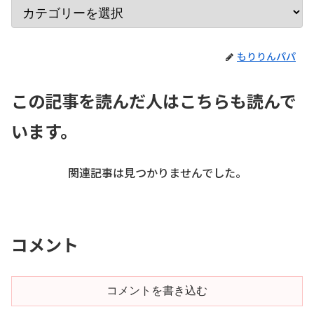
もりりんパパ
この記事を読んだ人はこちらも読んで
います。
関連記事は見つかりませんでした。
コメント
コメントを書き込む