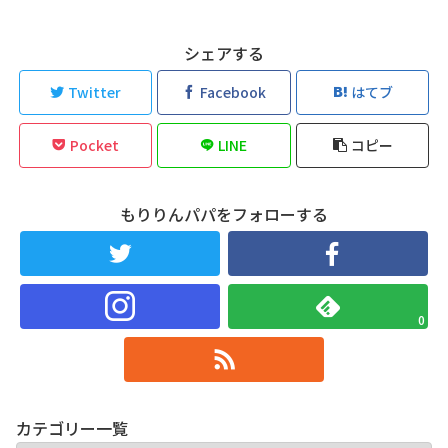
シェアする
Twitter
Facebook
はてブ
Pocket
LINE
コピー
もりりんパパをフォローする
0
カテゴリー一覧