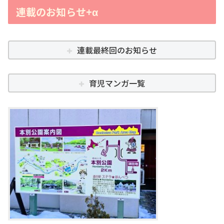
連載のお知らせ+α
連載最終回のお知らせ
育児マンガ一覧