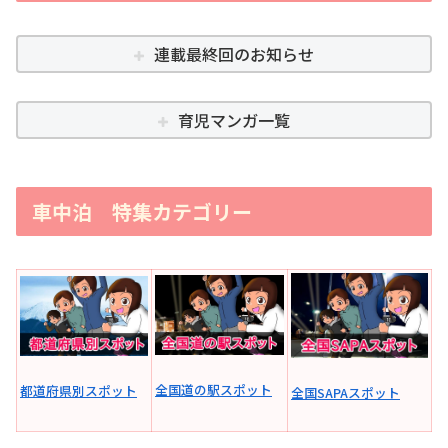
連載最終回のお知らせ
育児マンガ一覧
車中泊 特集カテゴリー
全国道の駅スポット
都道府県別スポット
全国SAPAスポット