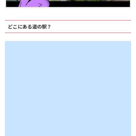
どこにある道の駅？