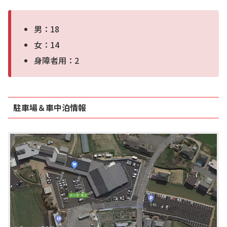
男：18
女：14
身障者用：2
駐車場＆車中泊情報