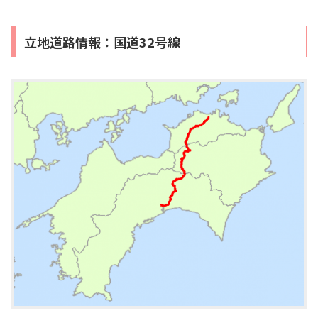
立地道路情報：国道32号線