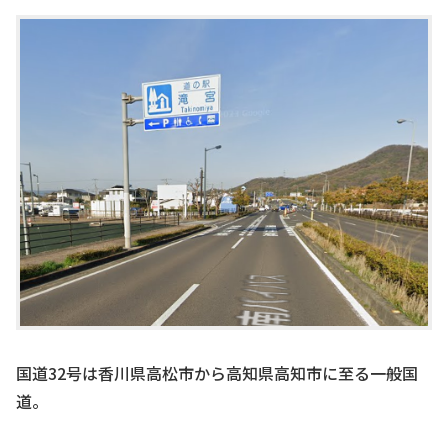
国道32号は香川県高松市から高知県高知市に至る一般国
道。