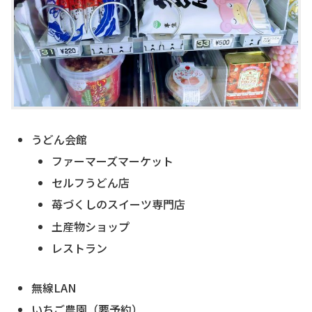
うどん会館
ファーマーズマーケット
セルフうどん店
苺づくしのスイーツ専門店
土産物ショップ
レストラン
無線LAN
いちご農園（要予約）