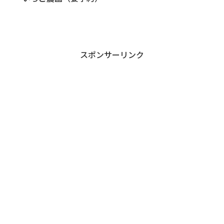
スポンサーリンク