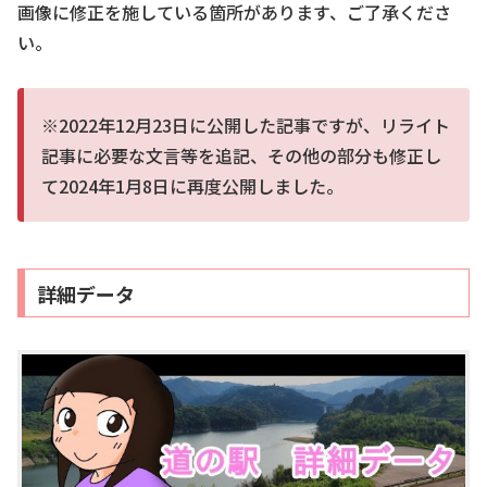
画像に修正を施している箇所があります、ご了承くださ
い。
※2022年12月23日に公開した記事ですが、リライト
記事に必要な文言等を追記、その他の部分も修正し
て2024年1月8日に再度公開しました。
詳細データ