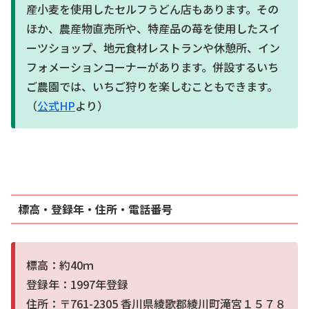
産小麦を使用したセルフうどん店もあります。その
ほか、農産物直売所や、特産品の苺を使用したスイ
ーツショップ、地元食材レストランや休憩所、イン
フォメーションコーナーがあります。併設するいち
ご農園では、いちご狩りを楽しむこともできます。
（
公式HP
より）
標高・登録年・住所・電話番号
標高：約40ｍ
登録年：1997年登録
住所：〒761-2305 香川県綾歌郡綾川町滝宮１５７８