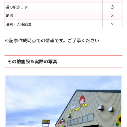
道の駅きっぷ
〇
足湯
×
温泉・入浴施設
×
※記事作成時点での情報です。ご了承ください
その他施設＆実際の写真