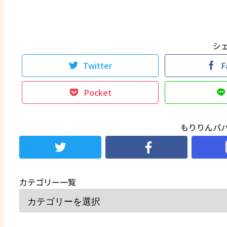
シ
Twitter
F
Pocket
もりりんパ
カテゴリー一覧