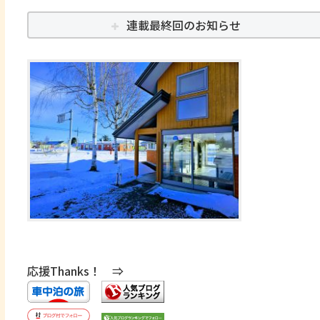
連載最終回のお知らせ
応援Thanks！ ⇒