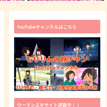
YouTubeチャンネルはこちら
ウーマンエキサイト連載中！！