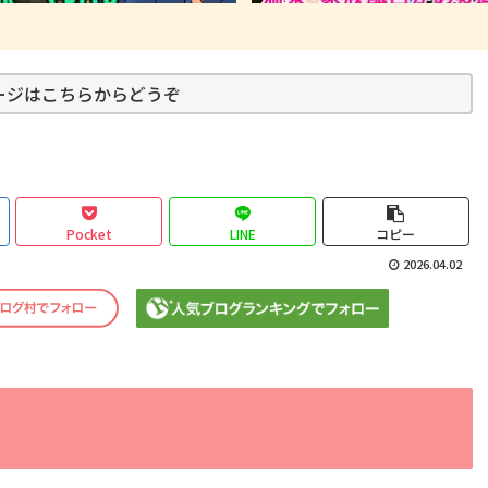
ージはこちらからどうぞ
Pocket
LINE
コピー
2026.04.02