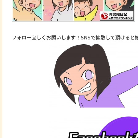
フォロー宜しくお願いします！SNSで拡散して頂けると