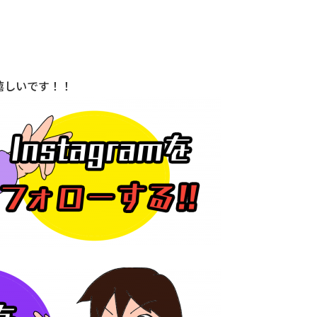
嬉しいです！！