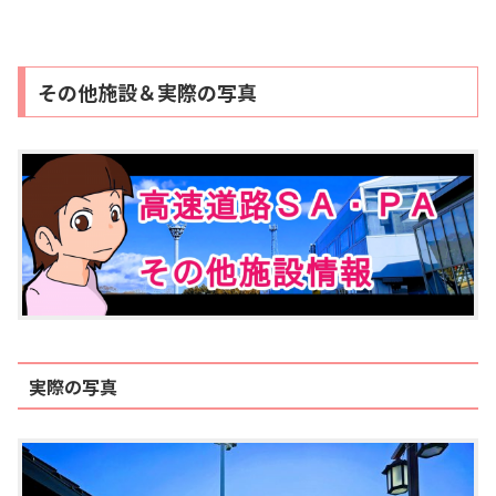
その他施設＆実際の写真
実際の写真