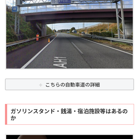
こちらの自動車道の詳細
ガソリンスタンド・銭湯・宿泊施設等はあるの
か