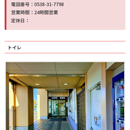
電話番号：0538-31-7798
営業時間：24時間営業
定休日：
トイレ