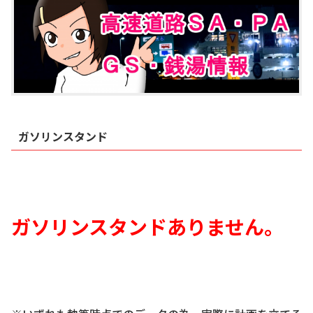
ガソリンスタンド
ガソリンスタンドありません
。