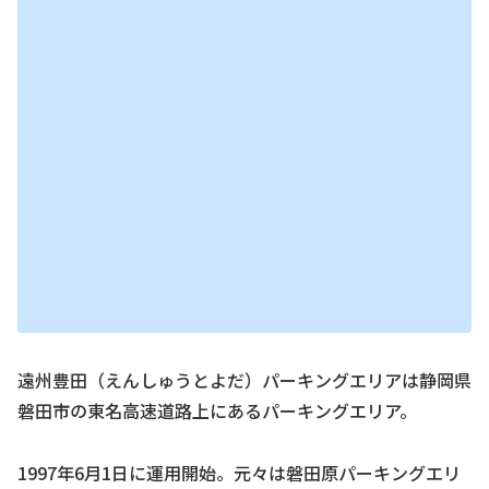
遠州豊田（えんしゅうとよだ）パーキングエリアは静岡県
磐田市の東名高速道路上にあるパーキングエリア。
1997年6月1日に運用開始。元々は磐田原パーキングエリ