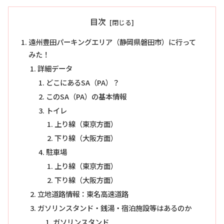
目次
遠州豊田パーキングエリア（静岡県磐田市）に行って
みた！
詳細データ
どこにあるSA（PA）？
このSA（PA）の基本情報
トイレ
上り線（東京方面）
下り線（大阪方面）
駐車場
上り線（東京方面）
下り線（大阪方面）
立地道路情報：東名高速道路
ガソリンスタンド・銭湯・宿泊施設等はあるのか
ガソリンスタンド