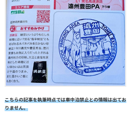
こちらの記事を執筆時点では車中泊禁止との情報は出てお
りません。