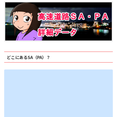
どこにあるSA（PA）？