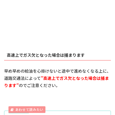
高速上でガス欠となった場合は捕まります
早め早めの給油を心掛けないと途中で進めなくなる上に、
道路交通法によって
”高速上でガス欠となった場合は捕ま
ります”
のでご注意ください。