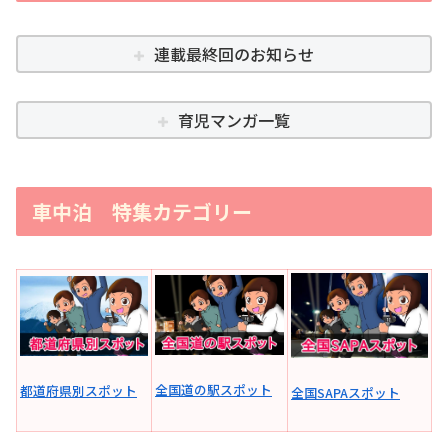
連載最終回のお知らせ
育児マンガ一覧
車中泊 特集カテゴリー
全国道の駅スポット
都道府県別スポット
全国SAPAスポット