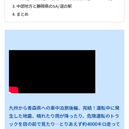
中部地方と静岡県のSA/道の駅
まとめ
九州から青森県への車中泊旅後編、完結！運転中に発
生した地震、晴れたり雨が降ったり、危険運転のトラ
ックを目の前で見たり…とりあえず約4000キロ走って