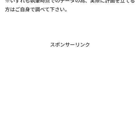
※いずれも執筆時点でのデータの為、実際に計画を立てる
方はご自身で調べて下さい。
スポンサーリンク