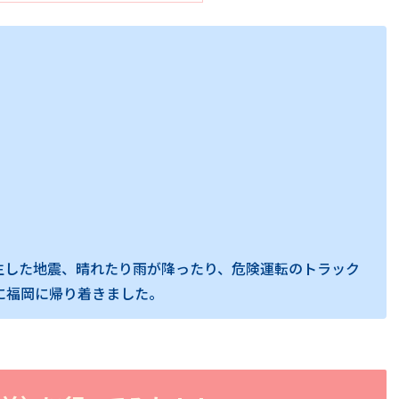
生した地震、晴れたり雨が降ったり、危険運転のトラック
事に福岡に帰り着きました。