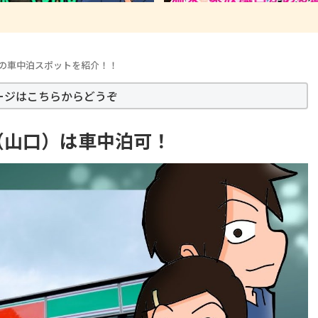
の車中泊スポットを紹介！！
ージはこちらからどうぞ
（山口）は車中泊可！