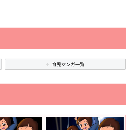
育児マンガ一覧