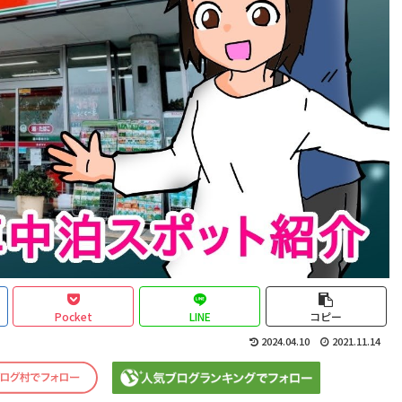
Pocket
LINE
コピー
2024.04.10
2021.11.14