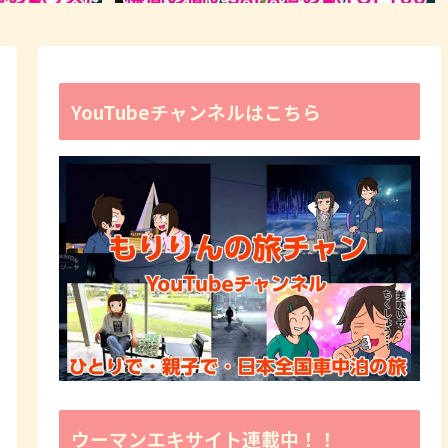
YouTubeチャンネルはこちら
ウーマンエキサイト連載中！！