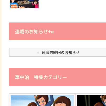
連載のお知らせ+α
連載最終回のお知らせ
車中泊 特集カテゴリー