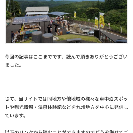
今回の記事はここまでです、読んで頂きありがとうござい
ました。
さて、当サイトでは同地方や他地域の様々な車中泊スポッ
トや観光情報・温泉体験記などを九州地方を中心に発信し
ています。
以下のリンクから読むことができますのでどうぞ併せてご