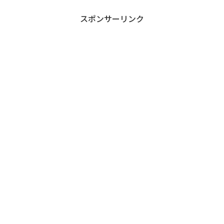
スポンサーリンク