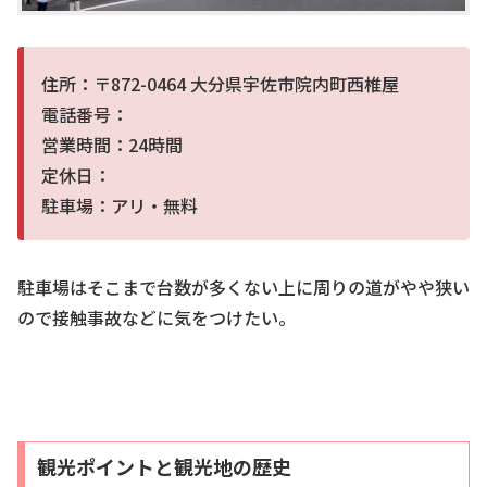
住所：〒872-0464 大分県宇佐市院内町西椎屋
電話番号：
営業時間：24時間
定休日：
駐車場：アリ・無料
駐車場はそこまで台数が多くない上に周りの道がやや狭い
ので接触事故などに気をつけたい。
観光ポイントと観光地の歴史