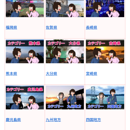
福岡県
佐賀県
長崎県
熊本県
大分県
宮崎県
鹿児島県
九州地方
四国地方