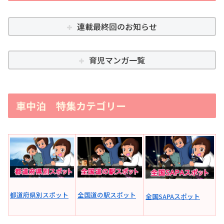
連載最終回のお知らせ
育児マンガ一覧
車中泊 特集カテゴリー
全国道の駅スポット
都道府県別スポット
全国SAPAスポット