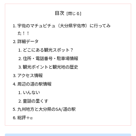
目次
宇佐のマチュピチュ（大分県宇佐市）に行ってみ
た！！
詳細データ
どこにある観光スポット？
住所・電話番号・駐車場情報
観光ポイントと観光地の歴史
アクセス情報
周辺の道の駅情報
いんない
童話の里くす
九州地方と大分県のSA/道の駅
総評＋α