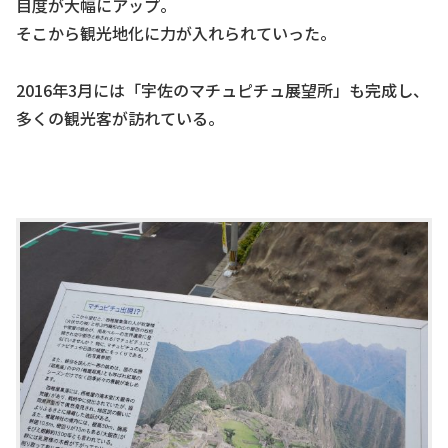
目度が大幅にアップ。
そこから観光地化に力が入れられていった。
2016年3月には「宇佐のマチュピチュ展望所」も完成し、
多くの観光客が訪れている。