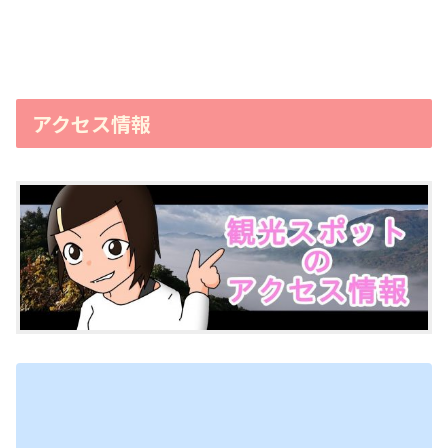
アクセス情報