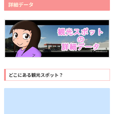
詳細データ
どこにある観光スポット？