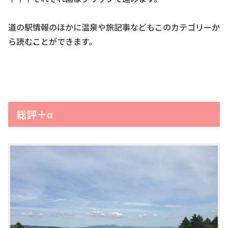
道の駅情報のほかに温泉や旅記事などもこのカテゴリーか
ら読むことができます。
総評＋α