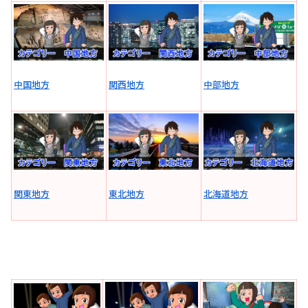
中国地方
関西地方
中部地方
関東地方
東北地方
北海道地方