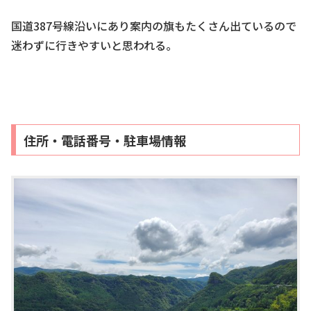
国道387号線沿いにあり案内の旗もたくさん出ているので
迷わずに行きやすいと思われる。
住所・電話番号・駐車場情報