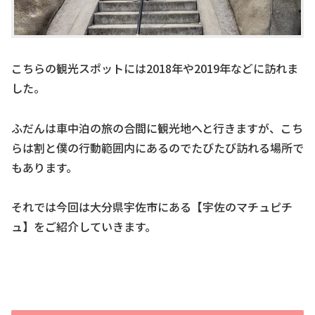
こちらの観光スポットには2018年や2019年などに訪れま
した。
ふだんは車中泊の旅の合間に観光地へと行きますが、こち
らは割と僕の行動範囲内にあるのでたびたび訪れる場所で
もあります。
それでは今回は大分県宇佐市にある【宇佐のマチュピチ
ュ】をご紹介していきます。