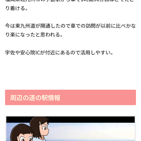
り着ける。
今は東九州道が開通したので車での訪問が以前に比べかな
り楽になったと思われる。
宇佐や安心院ICが付近にあるので活用しやすい。
周辺の道の駅情報