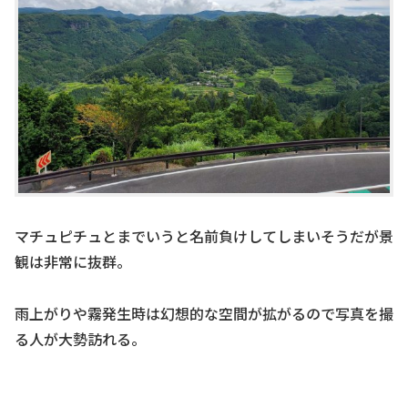
マチュピチュとまでいうと名前負けしてしまいそうだが景
観は非常に抜群。
雨上がりや霧発生時は幻想的な空間が拡がるので写真を撮
る人が大勢訪れる。