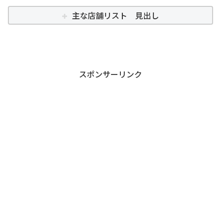
主な店舗リスト 見出し
スポンサーリンク