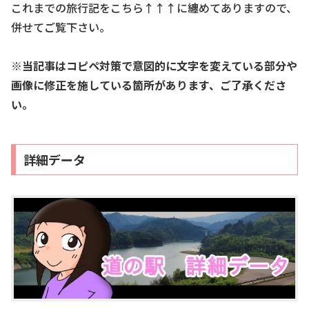
これまでの旅行記をこちら↑↑↑に纏めてありますので、
併せてご覧下さい。
※当記事はコピペ対策で意図的に文字を変えている部分や
画像に修正を施している箇所があります、ご了承くださ
い。
詳細データ