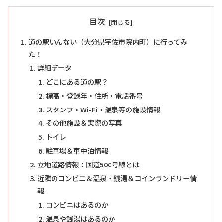
目次
道の駅いんない（大分県宇佐市院内町）に行ってみ
た！
詳細データ
どこにある道の駅？
標高・登録年・住所・電話番号
スタンプ・Wi-Fi・温泉等の施設情報
その他施設＆実際の写真
トイレ
駐車場＆車中泊情報
立地道路情報：国道500号線とは
近隣のコンビニ＆温泉・銭湯＆コインランドリー情
報
コンビニはあるのか
温泉や銭湯はあるのか