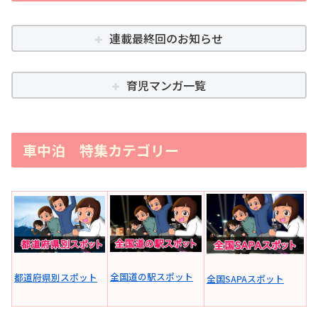
連載最終回のお知らせ
育児マンガ一覧
車中泊 特集カテゴリー
全国道の駅スポット
都道府県別スポット
全国SAPAスポット