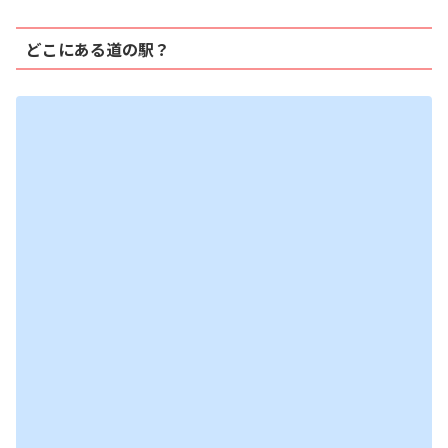
どこにある道の駅？