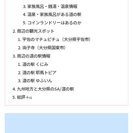
家族風呂・銭湯・温泉情報
温泉・家族風呂がある道の駅
コインランドリーはあるのか
周辺の観光スポット
宇佐のマチュピチュ（大分県宇佐市）
両子寺（大分県国東市）
周辺の道の駅情報
道の駅 くにみ
道の駅 耶馬トピア
道の駅 ゆふいん
九州地方と大分県のSA/道の駅
総評＋α