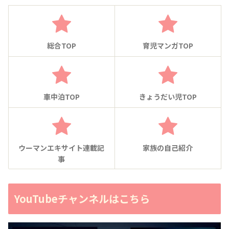
総合TOP
育児マンガTOP
車中泊TOP
きょうだい児TOP
ウーマンエキサイト連載記
家族の自己紹介
事
YouTubeチャンネルはこちら