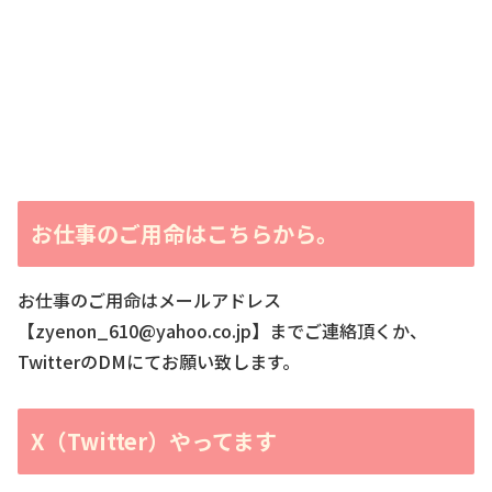
お仕事のご用命はこちらから。
お仕事のご用命はメールアドレス
【zyenon_610@yahoo.co.jp】までご連絡頂くか、
TwitterのDMにてお願い致します。
X（Twitter）やってます