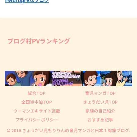
ブログ村PVランキング
総合TOP
育児マンガTOP
全国車中泊TOP
きょうだい児TOP
ウーマンエキサイト連載
家族の自己紹介
プライバシーポリシー
おすすめ記事
© 2016 きょうだい児もりりんの育児マンガと日本１周旅ブログ.