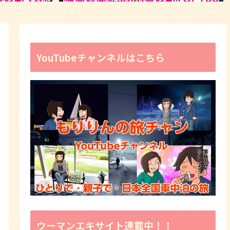
YouTubeチャンネルはこちら
ウーマンエキサイト連載中！！