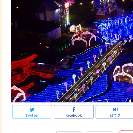
Twitter
Facebook
はてブ