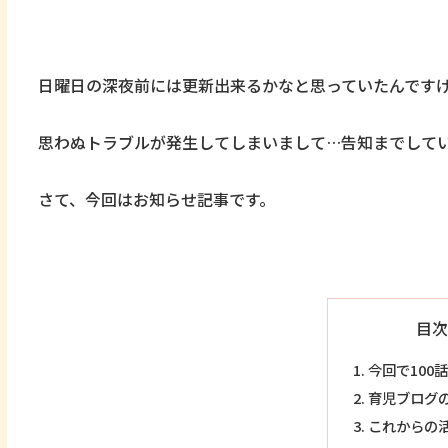
日曜日の深夜前には更新出来るかなと思っていたんです
思わぬトラブルが発生してしまいまして…告知までして
さて、今回はお知らせ記事です。
目次
今回で100
育児ブログ
これからの