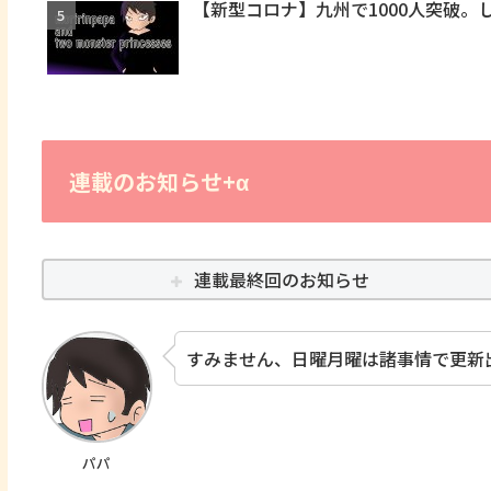
【新型コロナ】九州で1000人突破。
連載のお知らせ+α
連載最終回のお知らせ
すみません、日曜月曜は諸事情で更新
パパ