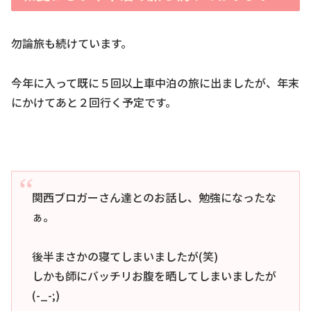
勿論旅も続けています。
今年に入って既に５回以上車中泊の旅に出ましたが、年末
にかけてあと２回行く予定です。
関西ブロガーさん達とのお話し、勉強になったな
ぁ。
後半まさかの寝てしまいましたが(笑)
しかも師にバッチリお腹を晒してしまいましたが
(-_-;)