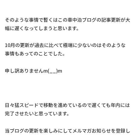
そのような事情で暫くはこの車中泊ブログの記事更新が大
幅に遅くなってしまうと思います。
10月の更新が過去に比べて極端に少ないのはそのような
事情もあってのことでした。
申し訳ありませんm(__)m
日々猛スピードで移動を進めているので遅くても年内には
完了させたいと思っています。
当ブログの更新を楽しみにしてメルマガお知らせを登録し