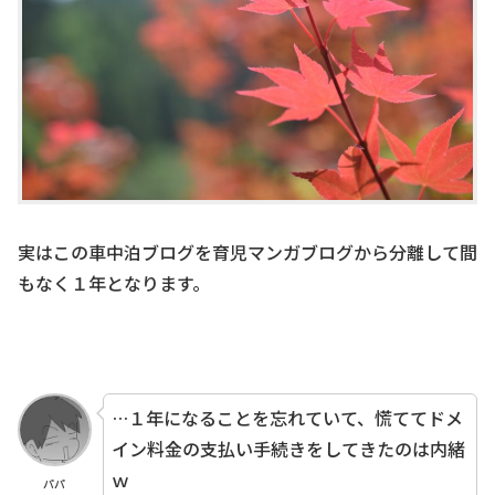
実はこの車中泊ブログを育児マンガブログから分離して間
もなく１年となります。
…１年になることを忘れていて、慌ててドメ
イン料金の支払い手続きをしてきたのは内緒
ｗ
パパ