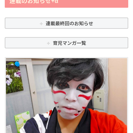
連載のお知らせ+α
連載最終回のお知らせ
育児マンガ一覧