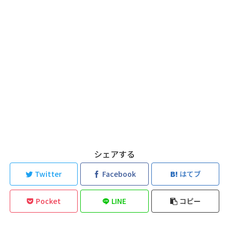
シェアする
Twitter
Facebook
はてブ
Pocket
LINE
コピー