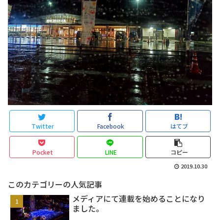
Twitter
Facebook
はてブ
Pocket
LINE
コピー
2019.10.30
このカテゴリーの人気記事
メディアにて連載を始めることになり
ました。