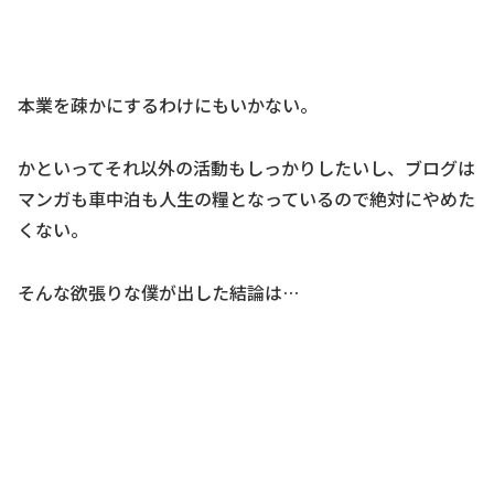
本業を疎かにするわけにもいかない。
かといってそれ以外の活動もしっかりしたいし、ブログは
マンガも車中泊も人生の糧となっているので絶対にやめた
くない。
そんな欲張りな僕が出した結論は…