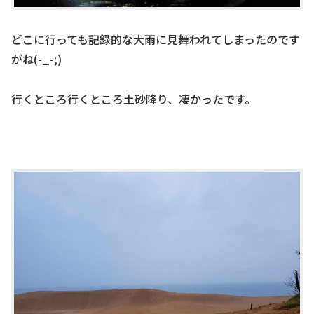
どこに行っても記録的な大雨に見舞われてしまったのです
がね(-_-;)
行くところ行くところ土砂降り、凄かったです。