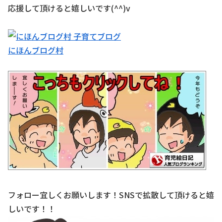
応援して頂けると嬉しいです(^^)v
にほんブログ村
フォロー宜しくお願いします！SNSで拡散して頂けると嬉
しいです！！