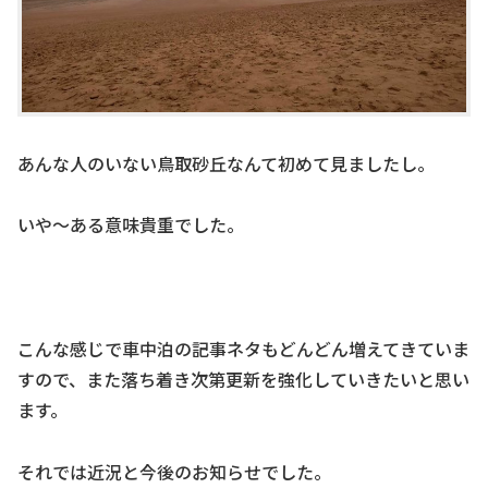
あんな人のいない鳥取砂丘なんて初めて見ましたし。
いや～ある意味貴重でした。
こんな感じで車中泊の記事ネタもどんどん増えてきていま
すので、また落ち着き次第更新を強化していきたいと思い
ます。
それでは近況と今後のお知らせでした。