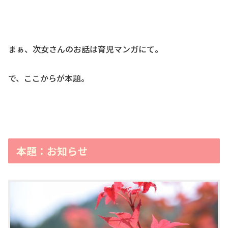
まぁ、次女さんのお話は育児マンガにて。
で、ここからが本題。
本題：お知らせ