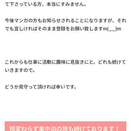
て下さっている方、本当にすみません。
今後マンガの方もお知らせされることになりますが、それ
でも宜しければそのまま登録をお願い致しますm(__)m
これからも仕事に活動に趣味に息抜きにと、どれも続けて
いきますので。
どうか見守って頂ければ幸いです。
相変わらず車中泊の旅も続けております！