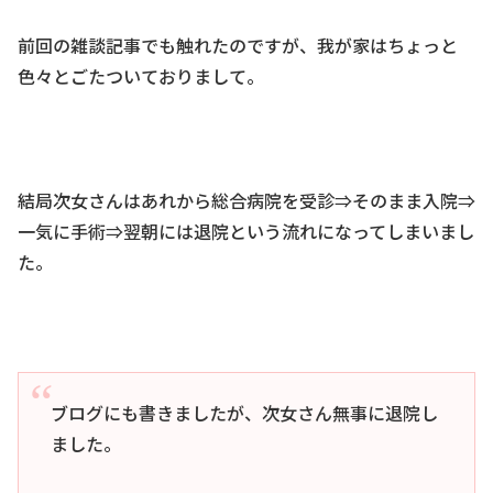
前回の雑談記事でも触れたのですが、我が家はちょっと
色々とごたついておりまして。
結局次女さんはあれから総合病院を受診⇒そのまま入院⇒
一気に手術⇒翌朝には退院という流れになってしまいまし
た。
ブログにも書きましたが、次女さん無事に退院し
ました。