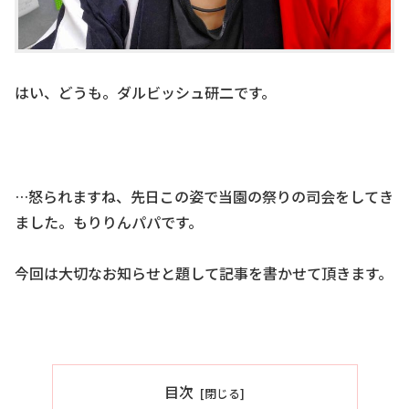
はい、どうも。ダルビッシュ研二です。
…怒られますね、先日この姿で当園の祭りの司会をしてき
ました。もりりんパパです。
今回は大切なお知らせと題して記事を書かせて頂きます。
目次