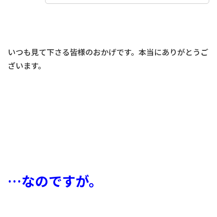
いつも見て下さる皆様のおかげです。本当にありがとうご
ざいます。
…なのですが。