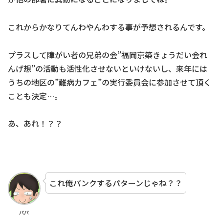
これからかなりてんわやんわする事が予想されるんです。
プラスして障がい者の兄弟の会”福岡京築きょうだい会れ
んげ想”の活動も活性化させないといけないし、来年には
うちの地区の”難病カフェ”の実行委員会に参加させて頂く
ことも決定…。
あ、あれ！？？
これ俺パンクするパターンじゃね？？
パパ